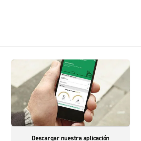
Descargar nuestra aplicación