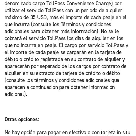
denominado cargo TollPass Convenience Charge) por
utilizar el servicio TollPass con un periodo de alquiler
máximo de 35 USD, más el importe de cada peaje en el
que incurra (consulte los Términos y condiciones
adicionales para obtener más información). No se le
cobrará el servicio TollPass los días de alquiler en los
que no incurra en peaje. El cargo por servicio TollPass y
el importe de cada peaje se cargarán en la tarjeta de
débito o crédito registrada en su contrato de alquiler y
aparecerán por separado de los cargos por contrato de
alquiler en su extracto de tarjeta de crédito o débito
(consulte los términos y condiciones adicionales que
aparecen a continuación para obtener información
adicional).
Otras opciones:
No hay opción para pagar en efectivo o con tarjeta in situ