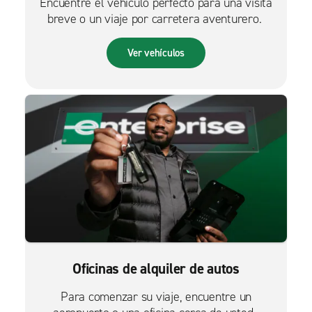
Encuentre el vehículo perfecto para una visita
breve o un viaje por carretera aventurero.
Ver vehículos
Oficinas de alquiler de autos
Para comenzar su viaje, encuentre un