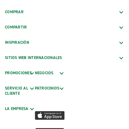
COMPRAR
COMPARTIR
INSPIRACIÓN
SITIOS WEB INTERNACIONALES
PROMOCIONES
NEGOCIOS
SERVICIO AL
PATROCINIOS
CLIENTE
LA EMPRESA