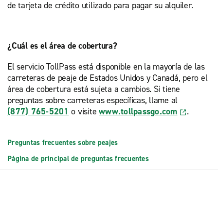
de tarjeta de crédito utilizado para pagar su alquiler.
¿Cuál es el área de cobertura?
El servicio TollPass está disponible en la mayoría de las
carreteras de peaje de Estados Unidos y Canadá, pero el
área de cobertura está sujeta a cambios. Si tiene
preguntas sobre carreteras específicas, llame al
(877) 765-5201
o visite
www.tollpassgo.com
.
Preguntas frecuentes sobre peajes
Página de principal de preguntas frecuentes