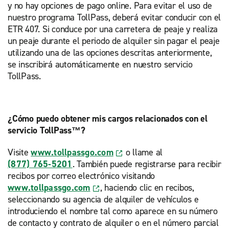
y no hay opciones de pago online. Para evitar el uso de
nuestro programa TollPass, deberá evitar conducir con el
ETR 407. Si conduce por una carretera de peaje y realiza
un peaje durante el periodo de alquiler sin pagar el peaje
utilizando una de las opciones descritas anteriormente,
se inscribirá automáticamente en nuestro servicio
TollPass.
¿Cómo puedo obtener mis cargos relacionados con el
servicio TollPass™?
Visite
www.tollpassgo.com
o llame al
(877) 765-5201
. También puede registrarse para recibir
recibos por correo electrónico visitando
www.tollpassgo.com
, haciendo clic en recibos,
seleccionando su agencia de alquiler de vehículos e
introduciendo el nombre tal como aparece en su número
de contacto y contrato de alquiler o en el número parcial