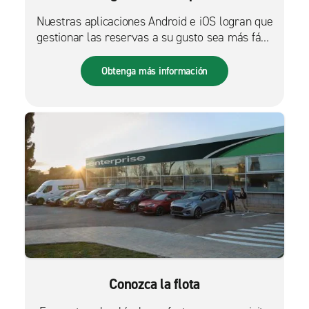
Nuestras aplicaciones Android e iOS logran que
gestionar las reservas a su gusto sea más fácil
que nunca.
Obtenga más información
Conozca la flota