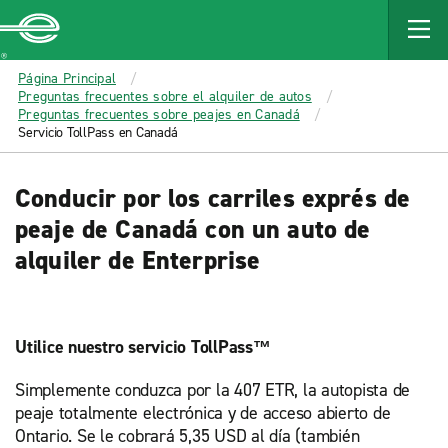
MAIN
CONTENT
Enterprise
Página Principal
Preguntas frecuentes sobre el alquiler de autos
Preguntas frecuentes sobre peajes en Canadá
Servicio TollPass en Canadá
Conducir por los carriles exprés de
peaje de Canadá con un auto de
alquiler de Enterprise
Utilice nuestro servicio TollPass™
Simplemente conduzca por la 407 ETR, la autopista de
peaje totalmente electrónica y de acceso abierto de
Ontario. Se le cobrará 5,35 USD al día (también