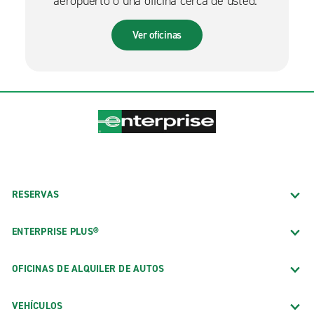
aeropuerto o una oficina cerca de usted.
Ver oficinas
RESERVAS
ENTERPRISE PLUS®
OFICINAS DE ALQUILER DE AUTOS
VEHÍCULOS