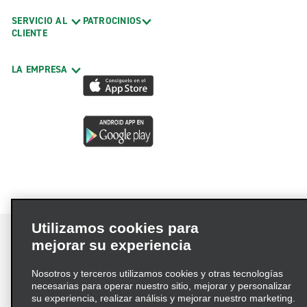
SERVICIO AL
PATROCINIOS
CLIENTE
LA EMPRESA
Utilizamos cookies para
mejorar su experiencia
Nosotros y terceros utilizamos cookies y otras tecnologías
Términos de uso
Política de privacidad
necesarias para operar nuestro sitio, mejorar y personalizar
Política de cookies
su experiencia, realizar análisis y mejorar nuestro marketing.