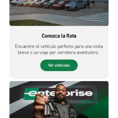
Conozca la flota
Encuentre el vehículo perfecto para una visita
breve o un viaje por carretera aventurero.
Ver vehículos