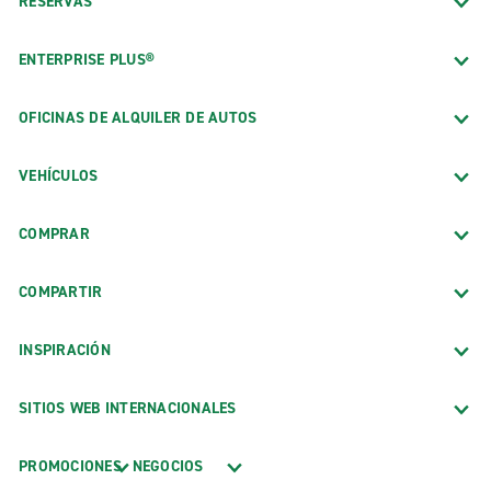
RESERVAS
ENTERPRISE PLUS®
OFICINAS DE ALQUILER DE AUTOS
VEHÍCULOS
COMPRAR
COMPARTIR
INSPIRACIÓN
SITIOS WEB INTERNACIONALES
PROMOCIONES
NEGOCIOS