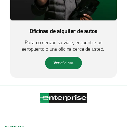
Oficinas de alquiler de autos
Para comenzar su viaje, encuentre un
aeropuerto o una oficina cerca de usted.
Ver oficinas