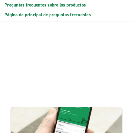
Preguntas frecuentes sobre los productos
Página de principal de preguntas frecuentes