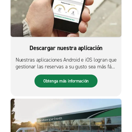
Descargar nuestra aplicación
Nuestras aplicaciones Android e iOS logran que
gestionar las reservas a su gusto sea más fácil
que nunca.
Obtenga más información