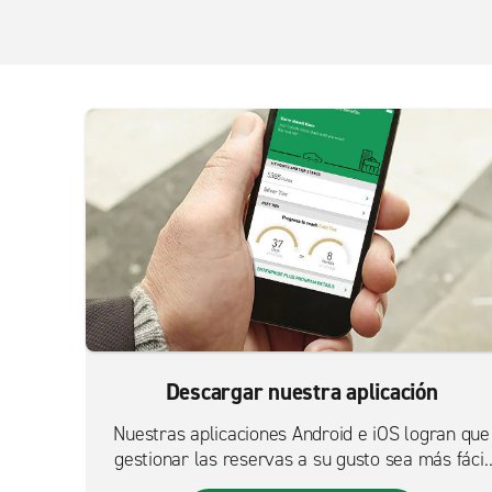
Descargar nuestra aplicación
Nuestras aplicaciones Android e iOS logran que
gestionar las reservas a su gusto sea más fácil
que nunca.