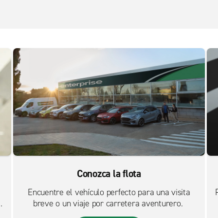
Conozca la flota
Encuentre el vehículo perfecto para una visita
breve o un viaje por carretera aventurero.