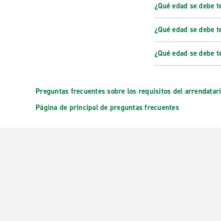
¿Qué edad se debe t
¿Qué edad se debe t
¿Qué edad se debe t
Preguntas frecuentes sobre los requisitos del arrendatar
Página de principal de preguntas frecuentes