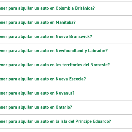
ner para alquilar un auto en Columbia Británica?
ner para alquilar un auto en Manitoba?
ener para alquilar un auto en Nuevo Brunswick?
ener para alquilar un auto en Newfoundland y Labrador?
ner para alquilar un auto en los territorios del Noroeste?
ener para alquilar un auto en Nueva Escocia?
ener para alquilar un auto en Nuvanut?
ner para alquilar un auto en Ontario?
ner para alquilar un auto en la Isla del Príncipe Eduardo?