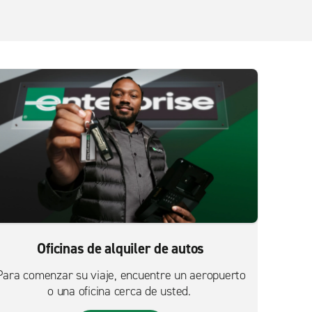
Oficinas de alquiler de autos
Para comenzar su viaje, encuentre un aeropuerto
o una oficina cerca de usted.