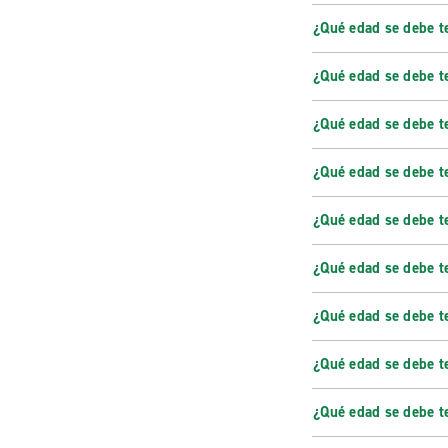
¿Qué edad se debe te
¿Qué edad se debe te
¿Qué edad se debe t
¿Qué edad se debe t
¿Qué edad se debe te
¿Qué edad se debe t
¿Qué edad se debe t
¿Qué edad se debe te
¿Qué edad se debe te