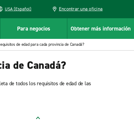
Encontrar una oficina
USA (Español)
Para negocios
Obtener más información
requisitos de edad para cada provincia de Canadá?
cia de Canadá?
leta de todos los requisitos de edad de las