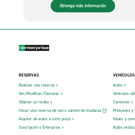
Obtenga más información
RESERVAS
VEHÍCULOS
Realizar una reserva
Autos
Ver/Modificar/Cancelar
Vehículos uti
Obtener un recibo
Camiones
Iniciar una reserva de van o camión de mudanza
Minivanes y
Alquiler de autos a corto plazo
Vanes y cam
Suscripción a Enterprise
Autos exótic