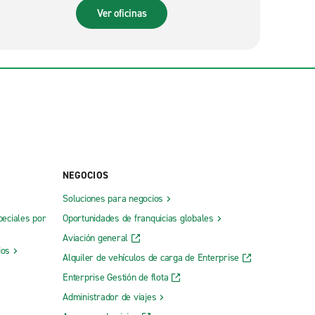
Ver oficinas
NEGOCIOS
Soluciones para negocios
peciales por
Oportunidades de franquicias globales
Aviación general
ios
Alquiler de vehículos de carga de Enterprise
Enterprise Gestión de flota
Administrador de viajes