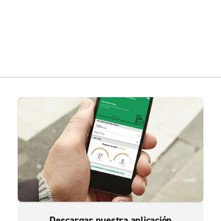
Descargar nuestra aplicación