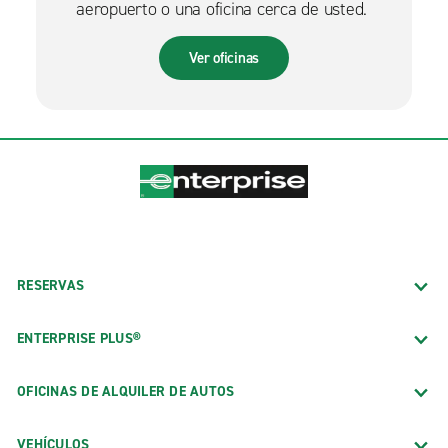
aeropuerto o una oficina cerca de usted.
Ver oficinas
RESERVAS
ENTERPRISE PLUS®
OFICINAS DE ALQUILER DE AUTOS
VEHÍCULOS