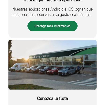
Nuestras aplicaciones Android e iOS logran que
gestionar las reservas a su gusto sea más fácil
que nunca.
Obtenga más información
Conozca la flota