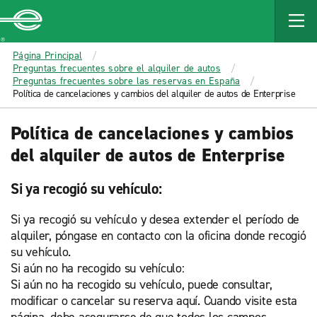
MAIN
CONTENT
Enterprise
Página Principal
Preguntas frecuentes sobre el alquiler de autos
Preguntas frecuentes sobre las reservas en España
Política de cancelaciones y cambios del alquiler de autos de Enterprise
Política de cancelaciones y cambios
del alquiler de autos de Enterprise
Si ya recogió su vehículo:
Si ya recogió su vehículo y desea extender el período de
alquiler, póngase en contacto con la oficina donde recogió
su vehículo.
Si aún no ha recogido su vehículo:
Si aún no ha recogido su vehículo, puede consultar,
modificar o cancelar su reserva aquí. Cuando visite esta