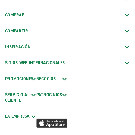
COMPRAR
COMPARTIR
INSPIRACIÓN
SITIOS WEB INTERNACIONALES
PROMOCIONES
NEGOCIOS
SERVICIO AL
PATROCINIOS
CLIENTE
LA EMPRESA