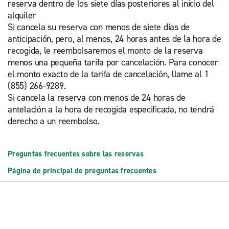
reserva dentro de los siete días posteriores al inicio del
alquiler
Si cancela su reserva con menos de siete días de
anticipación, pero, al menos, 24 horas antes de la hora de
recogida, le reembolsaremos el monto de la reserva
menos una pequeña tarifa por cancelación. Para conocer
el monto exacto de la tarifa de cancelación, llame al 1
(855) 266-9289.
Si cancela la reserva con menos de 24 horas de
antelación a la hora de recogida especificada, no tendrá
derecho a un reembolso.
Preguntas frecuentes sobre las reservas
Página de principal de preguntas frecuentes