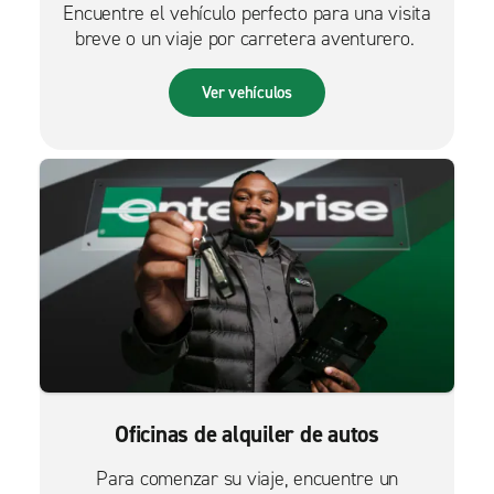
Encuentre el vehículo perfecto para una visita
breve o un viaje por carretera aventurero.
Ver vehículos
Oficinas de alquiler de autos
Para comenzar su viaje, encuentre un