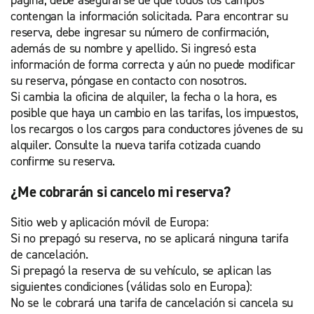
página, debe asegurarse de que todos los campos
contengan la información solicitada. Para encontrar su
reserva, debe ingresar su número de confirmación,
además de su nombre y apellido. Si ingresó esta
información de forma correcta y aún no puede modificar
su reserva, póngase en contacto con nosotros.
Si cambia la oficina de alquiler, la fecha o la hora, es
posible que haya un cambio en las tarifas, los impuestos,
los recargos o los cargos para conductores jóvenes de su
alquiler. Consulte la nueva tarifa cotizada cuando
confirme su reserva.
¿Me cobrarán si cancelo mi reserva?
Sitio web y aplicación móvil de Europa:
Si no prepagó su reserva, no se aplicará ninguna tarifa
de cancelación.
Si prepagó la reserva de su vehículo, se aplican las
siguientes condiciones (válidas solo en Europa):
No se le cobrará una tarifa de cancelación si cancela su