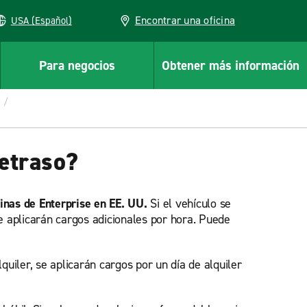
Encontrar una oficina
USA (Español)
Para negocios
Obtener más información
retraso?
cinas de Enterprise en EE. UU.
Si el vehículo se
se aplicarán cargos adicionales por hora. Puede
quiler, se aplicarán cargos por un día de alquiler