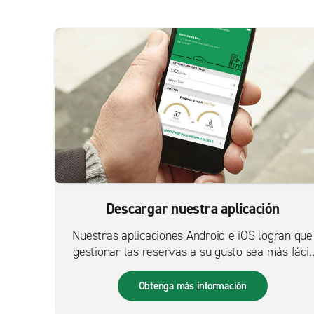
Descargar nuestra aplicación
Nuestras aplicaciones Android e iOS logran que
gestionar las reservas a su gusto sea más fácil
que nunca.
Obtenga más información