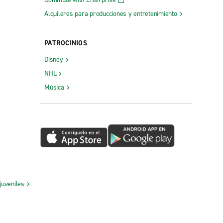
Alquileres para producciones y entretenimiento
PATROCINIOS
Disney
NHL
Música
juveniles