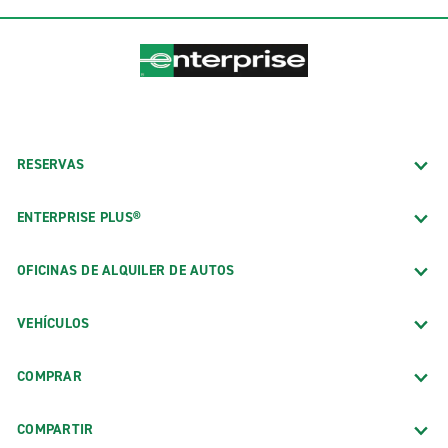
RESERVAS
ENTERPRISE PLUS®
OFICINAS DE ALQUILER DE AUTOS
VEHÍCULOS
COMPRAR
COMPARTIR