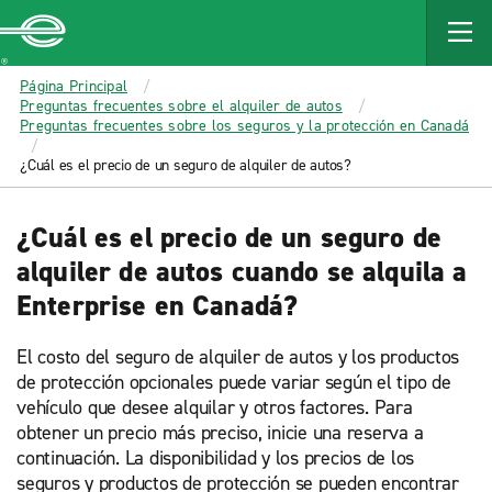
MAIN
CONTENT
Enterprise
Página Principal
Preguntas frecuentes sobre el alquiler de autos
Preguntas frecuentes sobre los seguros y la protección en Canadá
¿Cuál es el precio de un seguro de alquiler de autos?
¿Cuál es el precio de un seguro de
alquiler de autos cuando se alquila a
Enterprise en Canadá?
El costo del seguro de alquiler de autos y los productos
de protección opcionales puede variar según el tipo de
vehículo que desee alquilar y otros factores. Para
obtener un precio más preciso, inicie una reserva a
continuación. La disponibilidad y los precios de los
seguros y productos de protección se pueden encontrar