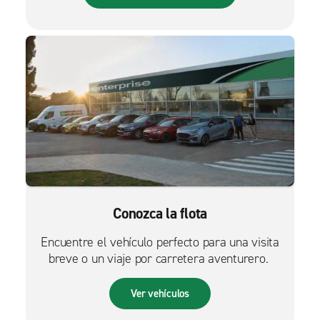
Conozca la flota
Encuentre el vehículo perfecto para una visita
breve o un viaje por carretera aventurero.
Ver vehículos