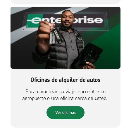
Oficinas de alquiler de autos
Para comenzar su viaje, encuentre un
aeropuerto o una oficina cerca de usted.
Ver oficinas