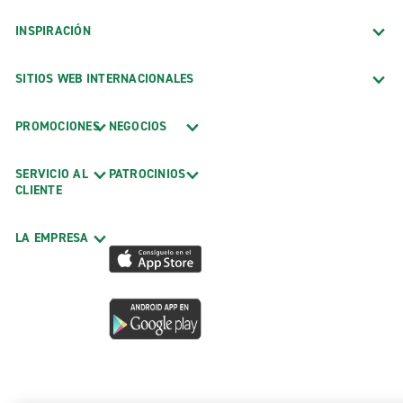
INSPIRACIÓN
SITIOS WEB INTERNACIONALES
PROMOCIONES
NEGOCIOS
SERVICIO AL
PATROCINIOS
CLIENTE
LA EMPRESA