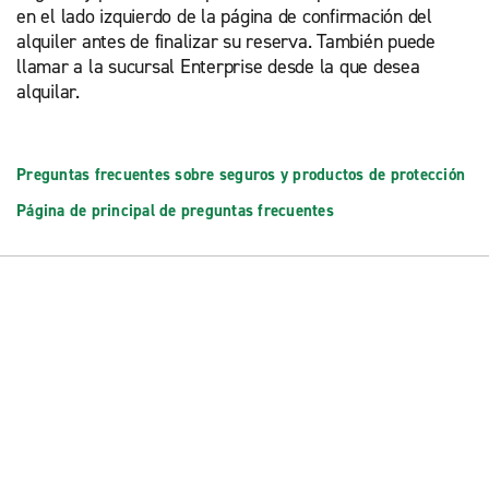
en el lado izquierdo de la página de confirmación del
alquiler antes de finalizar su reserva. También puede
llamar a la sucursal Enterprise desde la que desea
alquilar.
Preguntas frecuentes sobre seguros y productos de protección
Página de principal de preguntas frecuentes