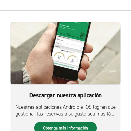
Descargar nuestra aplicación
Nuestras aplicaciones Android e iOS logran que
gestionar las reservas a su gusto sea más fácil
que nunca.
Obtenga más información