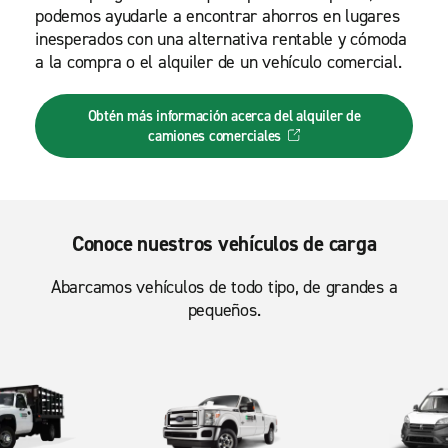
podemos ayudarle a encontrar ahorros en lugares
inesperados con una alternativa rentable y cómoda
a la compra o el alquiler de un vehículo comercial.
Obtén más información acerca del alquiler de
camiones comerciales
Conoce nuestros vehículos de carga
Abarcamos vehículos de todo tipo, de grandes a
pequeños.