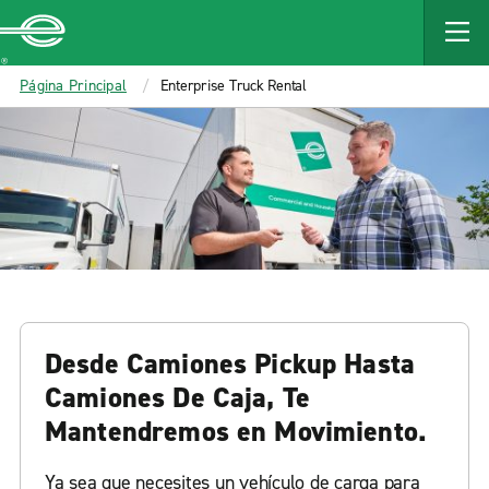
Enterprise
Página Principal
Enterprise Truck Rental
Desde Camiones Pickup Hasta
Camiones De Caja, Te
Mantendremos en Movimiento.
Ya sea que necesites un vehículo de carga para