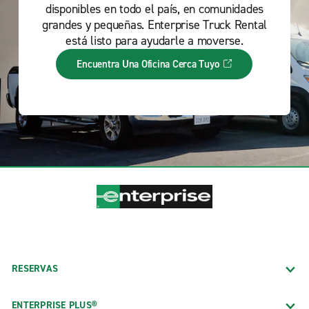
disponibles en todo el país, en comunidades
grandes y pequeñas. Enterprise Truck Rental
está listo para ayudarle a moverse.
Encuentra Una Oficina Cerca Tuyo
RESERVAS
ENTERPRISE PLUS®