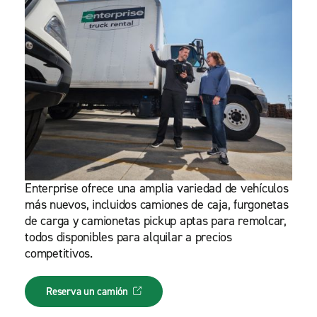
Enterprise ofrece una amplia variedad de vehículos
más nuevos, incluidos camiones de caja, furgonetas
de carga y camionetas pickup aptas para remolcar,
todos disponibles para alquilar a precios
competitivos.
Reserva un camión