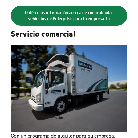
Obtén más información acerca de cómo alquilar
vehículos de Enterprise para tu empresa
Servicio comercial
Con un programa de alquiler para su empresa,