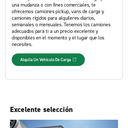
una mudanza o con fines comerciales, te
ofrecemos camiones pickup, vans de carga y
camiones rígidos para alquileres diarios,
semanales o mensuales. Tenemos los camiones
adecuados para ti a un precio excelente y
disponibles en el momento y el lugar que los
necesites.
Alquila Un Vehículo De Carga
Excelente selección