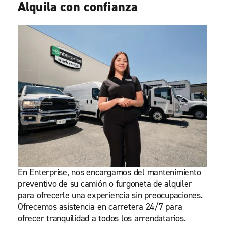
Alquila con confianza
En Enterprise, nos encargamos del mantenimiento
preventivo de su camión o furgoneta de alquiler
para ofrecerle una experiencia sin preocupaciones.
Ofrecemos asistencia en carretera 24/7 para
ofrecer tranquilidad a todos los arrendatarios.