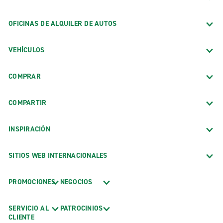
OFICINAS DE ALQUILER DE AUTOS
VEHÍCULOS
COMPRAR
COMPARTIR
INSPIRACIÓN
SITIOS WEB INTERNACIONALES
PROMOCIONES
NEGOCIOS
SERVICIO AL
PATROCINIOS
CLIENTE