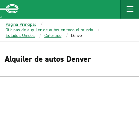
MAIN
CONTENT
Enterprise
Página Principal
Oficinas de alquiler de autos en todo el mundo
Estados Unidos
Colorado
Denver
Alquiler de autos Denver