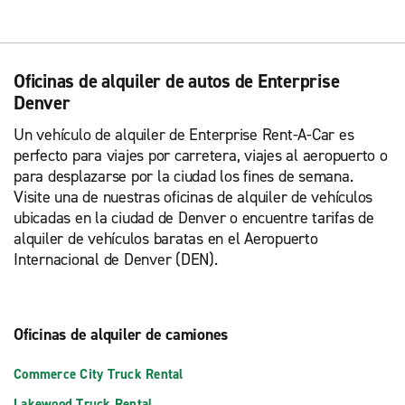
Oficinas de alquiler de autos de Enterprise
Denver
Un vehículo de alquiler de Enterprise Rent-A-Car es
perfecto para viajes por carretera, viajes al aeropuerto o
para desplazarse por la ciudad los fines de semana.
Visite una de nuestras oficinas de alquiler de vehículos
ubicadas en la ciudad de Denver o encuentre tarifas de
alquiler de vehículos baratas en el Aeropuerto
Internacional de Denver (DEN).
Oficinas de alquiler de camiones
Commerce City Truck Rental
Lakewood Truck Rental