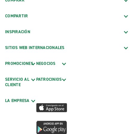
COMPRAR
COMPARTIR
INSPIRACIÓN
SITIOS WEB INTERNACIONALES
PROMOCIONES
NEGOCIOS
SERVICIO AL
PATROCINIOS
CLIENTE
LA EMPRESA