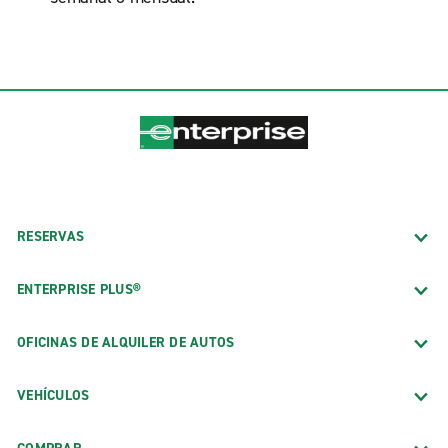
RESERVAS
ENTERPRISE PLUS®
OFICINAS DE ALQUILER DE AUTOS
VEHÍCULOS