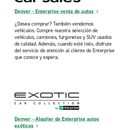
Denver - Enterprise venta de autos
¿Desea comprar? También vendemos
vehículos. Compre nuestra selección de
vehículos, camiones, furgonetas y SUV usados
de calidad. Además, cuando esté listo, disfrute
del servicio de atención al cliente de Enterprise
que conoce y espera.
Denver - Alquiler de Enterprise autos
exóticos