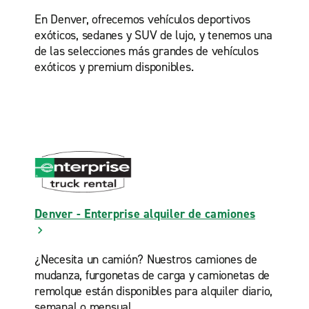
En Denver, ofrecemos vehículos deportivos
exóticos, sedanes y SUV de lujo, y tenemos una
de las selecciones más grandes de vehículos
exóticos y premium disponibles.
Denver - Enterprise alquiler de camiones
¿Necesita un camión? Nuestros camiones de
mudanza, furgonetas de carga y camionetas de
remolque están disponibles para alquiler diario,
semanal o mensual.