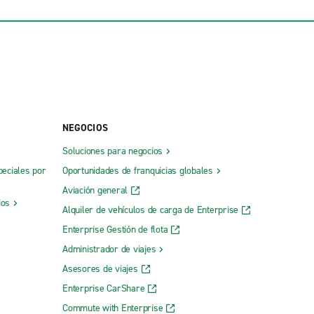
NEGOCIOS
Soluciones para negocios
peciales por
Oportunidades de franquicias globales
Aviación general
ios
Alquiler de vehículos de carga de Enterprise
Enterprise Gestión de flota
Administrador de viajes
Asesores de viajes
Enterprise CarShare
Commute with Enterprise