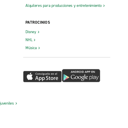
Alquileres para producciones y entretenimiento
PATROCINIOS
Disney
NHL
Música
juveniles