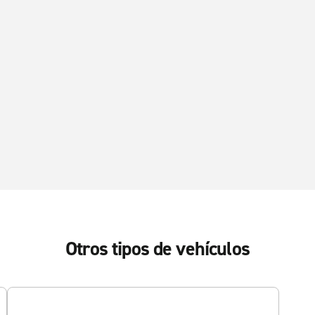
Otros tipos de vehículos