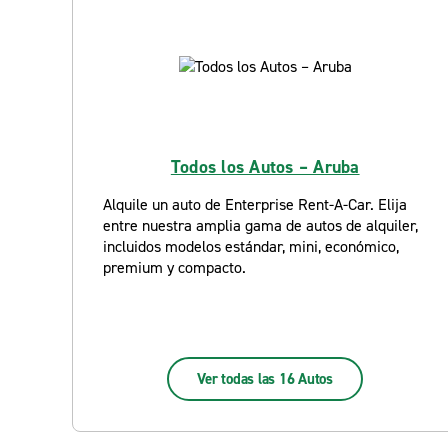
Todos los Autos – Aruba
Alquile un auto de Enterprise Rent-A-Car. Elija
entre nuestra amplia gama de autos de alquiler,
incluidos modelos estándar, mini, económico,
premium y compacto.
Ver todas las 16 Autos