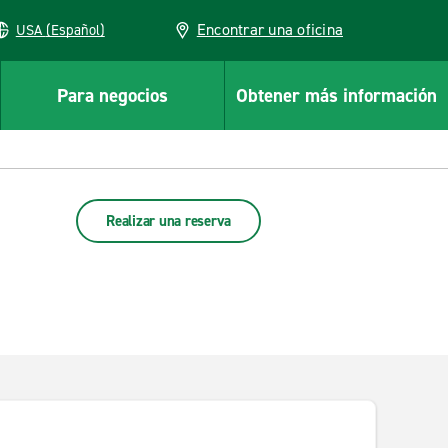
Encontrar una oficina
USA (Español)
Para negocios
Obtener más información
Realizar una reserva