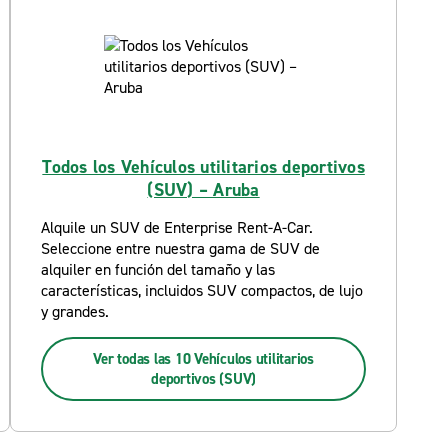
Todos los Vehículos utilitarios deportivos
(SUV) – Aruba
Alquile un SUV de Enterprise Rent-A-Car.
Seleccione entre nuestra gama de SUV de
alquiler en función del tamaño y las
características, incluidos SUV compactos, de lujo
y grandes.
Ver todas las 10 Vehículos utilitarios
deportivos (SUV)