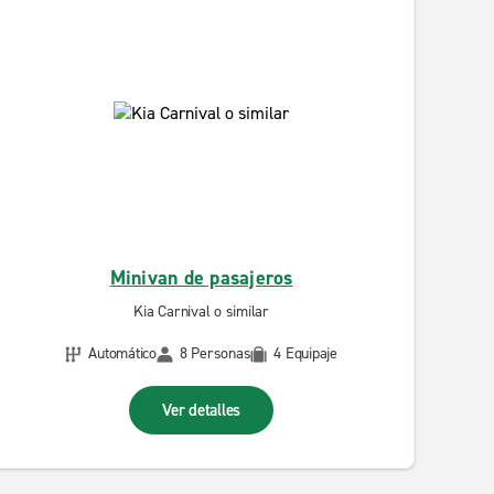
Minivan de pasajeros
Kia Carnival o similar
Automático
8 Personas
4 Equipaje
Ver detalles