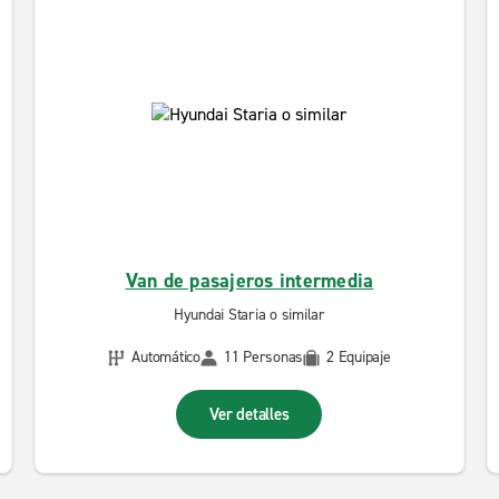
Van de pasajeros intermedia
Hyundai Staria o similar
Automático
11 Personas
2 Equipaje
Ver detalles