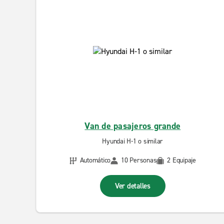
Van de pasajeros grande
Hyundai H-1 o similar
Automático
10 Personas
2 Equipaje
Ver detalles