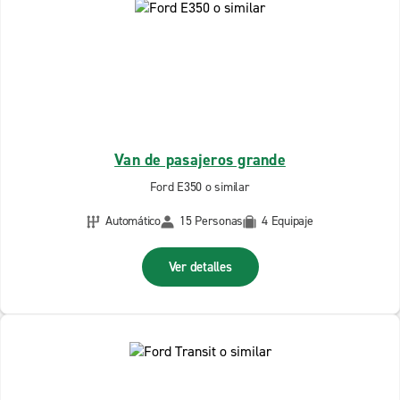
Van de pasajeros grande
Ford E350 o similar
Automático
15 Personas
4 Equipaje
Ver detalles