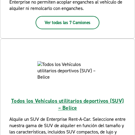
Enterprise no permiten acoplar enganches al vehículo de
alquiler ni remolcarlo con enganches.
Ver todas las 7 Camiones
Todos los Vehículos utilitarios deportivos (SUV)
– Belice
Alquile un SUV de Enterprise Rent-A-Car. Seleccione entre
nuestra gama de SUV de alquiler en función del tamaño y
las características, incluidos SUV compactos, de lujo y