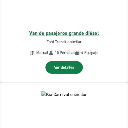
Van de pasajeros grande diésel
Ford Transit o similar
Manual
15 Personas
4 Equipaje
Ver detalles