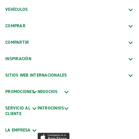
VEHÍCULOS
COMPRAR
COMPARTIR
INSPIRACIÓN
SITIOS WEB INTERNACIONALES
PROMOCIONES
NEGOCIOS
SERVICIO AL
PATROCINIOS
CLIENTE
LA EMPRESA