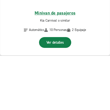
Minivan de pasajeros
Kia Carnival o similar
Automático
10 Personas
2 Equipaje
Ver detalles