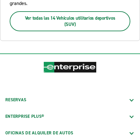
grandes.
Ver todas las 14 Vehículos utilitarios deportivos
(SUV)
RESERVAS
ENTERPRISE PLUS®
OFICINAS DE ALQUILER DE AUTOS