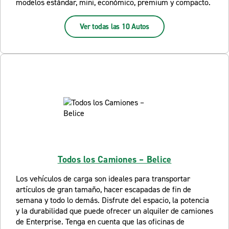
modelos estándar, mini, económico, premium y compacto.
Ver todas las 10 Autos
Todos los Camiones – Belice
Los vehículos de carga son ideales para transportar
artículos de gran tamaño, hacer escapadas de fin de
semana y todo lo demás. Disfrute del espacio, la potencia
y la durabilidad que puede ofrecer un alquiler de camiones
de Enterprise. Tenga en cuenta que las oficinas de