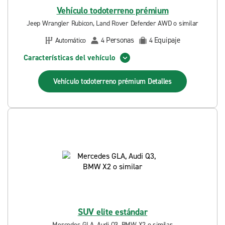
Vehículo todoterreno prémium
Jeep Wrangler Rubicon, Land Rover Defender AWD o similar
Personas
Equipaje
Automático
4
4
Características del vehículo
Vehículo todoterreno prémium
Detalles
SUV elite estándar
Mercedes GLA, Audi Q3, BMW X2 o similar