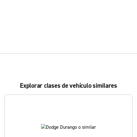
Explorar clases de vehículo similares