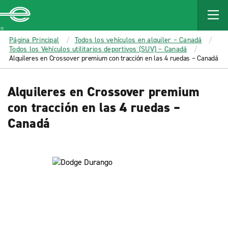
MAIN
CONTENT
Enterprise
Página Principal
Todos los vehículos en alquiler – Canadá
Todos los Vehículos utilitarios deportivos (SUV) – Canadá
Alquileres en Crossover premium con tracción en las 4 ruedas – Canadá
Alquileres en Crossover premium
con tracción en las 4 ruedas –
Canadá