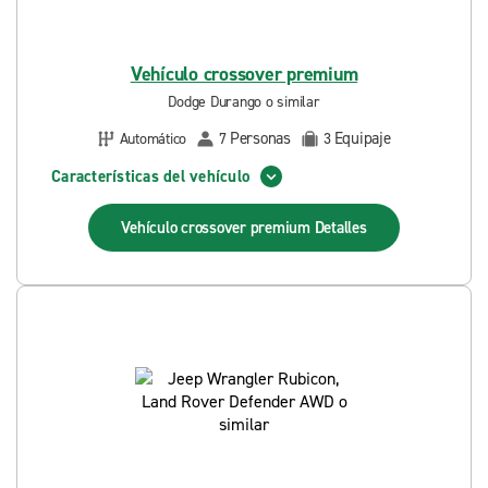
Vehículo crossover premium
Dodge Durango o similar
Personas
Equipaje
Automático
7
3
Características del vehículo
Vehículo crossover premium
Detalles