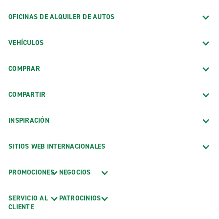
OFICINAS DE ALQUILER DE AUTOS
VEHÍCULOS
COMPRAR
COMPARTIR
INSPIRACIÓN
SITIOS WEB INTERNACIONALES
PROMOCIONES
NEGOCIOS
SERVICIO AL
PATROCINIOS
CLIENTE