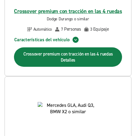
Crossover premium con tracción en las 4 ruedas
Dodge Durango o similar
Personas
Equipaje
Automático
7
3
Características del vehículo
Crossover premium con tracción en las 4 ruedas
Detalles