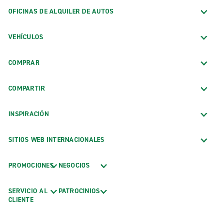
OFICINAS DE ALQUILER DE AUTOS
VEHÍCULOS
COMPRAR
COMPARTIR
INSPIRACIÓN
SITIOS WEB INTERNACIONALES
PROMOCIONES
NEGOCIOS
SERVICIO AL
PATROCINIOS
CLIENTE