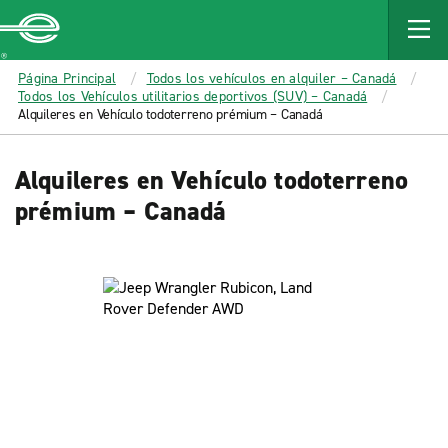
MAIN
CONTENT
Enterprise
Página Principal
Todos los vehículos en alquiler – Canadá
Todos los Vehículos utilitarios deportivos (SUV) – Canadá
Alquileres en Vehículo todoterreno prémium – Canadá
Alquileres en Vehículo todoterreno
prémium – Canadá