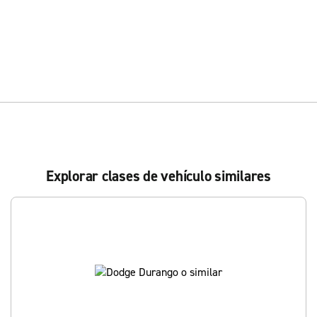
Explorar clases de vehículo similares