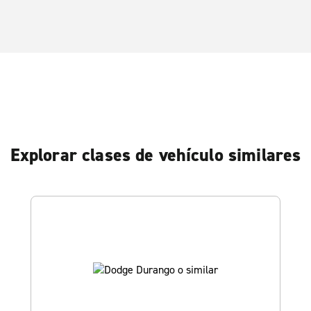
Explorar clases de vehículo similares