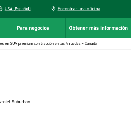
Encontrar una oficina
USA (Español)
Para negocios
Obtener más información
res en SUV premium con tracción en las 4 ruedas – Canadá