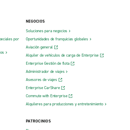
NEGOCIOS
Soluciones para negocios
peciales por
Oportunidades de franquicias globales
Aviación general
ios
Alquiler de vehículos de carga de Enterprise
Enterprise Gestión de flota
Administrador de viajes
Asesores de viajes
Enterprise CarShare
Commute with Enterprise
Alquileres para producciones y entretenimiento
PATROCINIOS