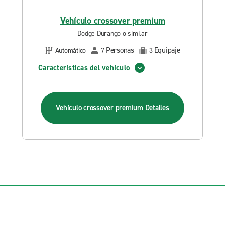
Vehículo crossover premium
Dodge Durango o similar
Personas
Equipaje
Automático
7
3
Características del vehículo
Vehículo crossover premium
Detalles