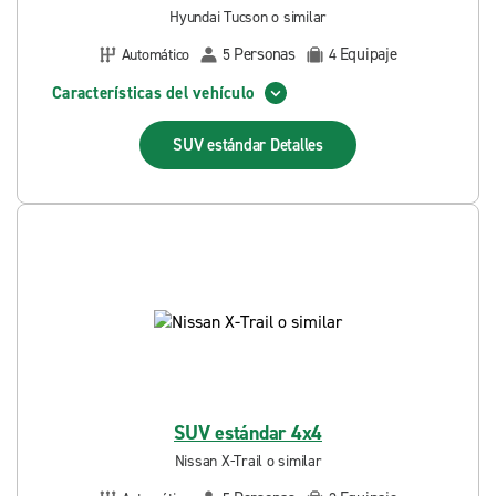
Hyundai Tucson o similar
Personas
Equipaje
Automático
5
4
Características del vehículo
SUV estándar
Detalles
SUV estándar 4x4
Nissan X-Trail o similar