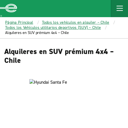
MAIN
CONTENT
Enterprise
Página Principal
Todos los vehículos en alquiler – Chile
Todos los Vehículos utilitarios deportivos (SUV) – Chile
Alquileres en SUV prémium 4x4 – Chile
Alquileres en SUV prémium 4x4 –
Chile