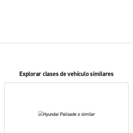
Explorar clases de vehículo similares