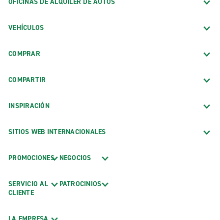
OFICINAS DE ALQUILER DE AUTOS
VEHÍCULOS
COMPRAR
COMPARTIR
INSPIRACIÓN
SITIOS WEB INTERNACIONALES
PROMOCIONES
NEGOCIOS
SERVICIO AL
PATROCINIOS
CLIENTE
LA EMPRESA