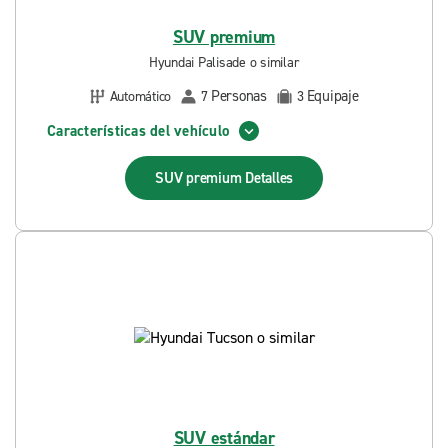
SUV premium
Hyundai Palisade o similar
Personas
Equipaje
Automático
7
3
Características del vehículo
SUV premium
Detalles
SUV estándar