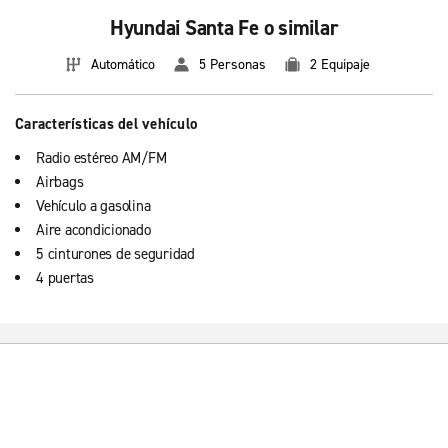
Hyundai Santa Fe o similar
Automático
5 Personas
2 Equipaje
Características del vehículo
Radio estéreo AM/FM
Airbags
Vehículo a gasolina
Aire acondicionado
5 cinturones de seguridad
4 puertas