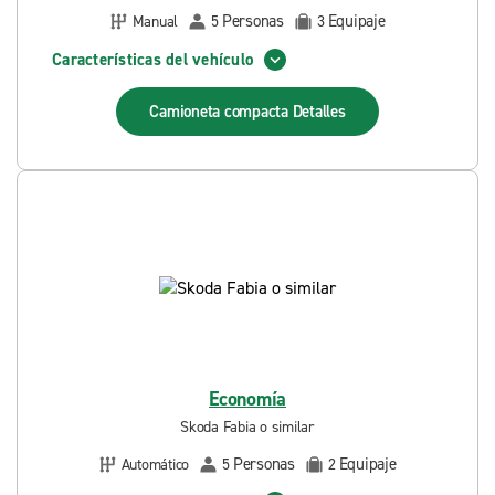
Personas
Equipaje
Manual
5
3
Características del vehículo
Camioneta compacta
Detalles
Economía
Skoda Fabia o similar
Personas
Equipaje
Automático
5
2