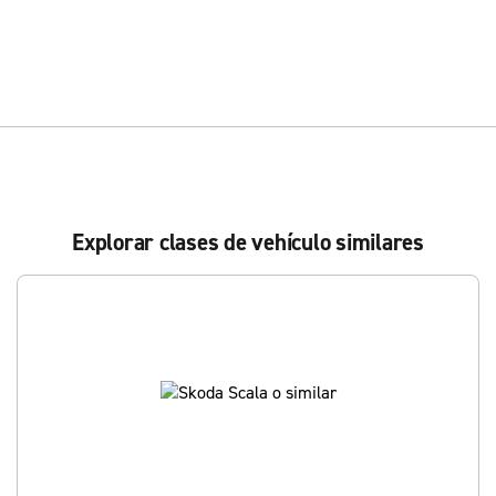
Explorar clases de vehículo similares