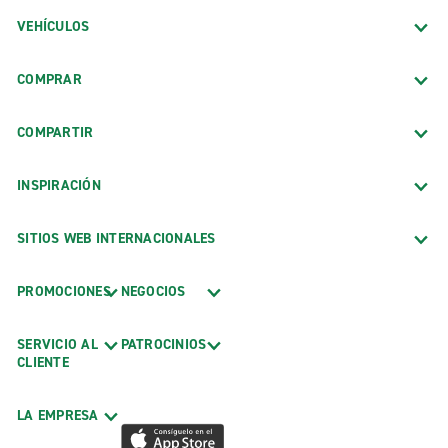
VEHÍCULOS
COMPRAR
COMPARTIR
INSPIRACIÓN
SITIOS WEB INTERNACIONALES
PROMOCIONES
NEGOCIOS
SERVICIO AL
PATROCINIOS
CLIENTE
LA EMPRESA