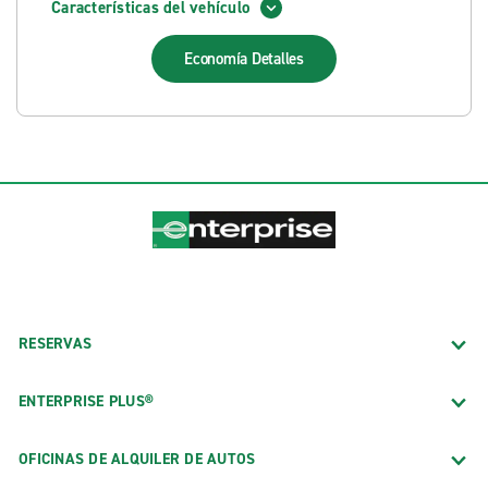
Características del vehículo
Economía
Detalles
RESERVAS
ENTERPRISE PLUS®
OFICINAS DE ALQUILER DE AUTOS