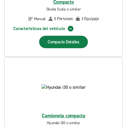
Compacto
Skoda Scala o similar
Personas
Equipaje
Manual
5
3
Características del vehículo
Compacto
Detalles
Camioneta compacta
Hyundai i30 o similar