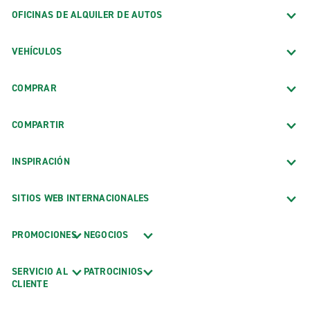
OFICINAS DE ALQUILER DE AUTOS
VEHÍCULOS
COMPRAR
COMPARTIR
INSPIRACIÓN
SITIOS WEB INTERNACIONALES
PROMOCIONES
NEGOCIOS
SERVICIO AL
PATROCINIOS
CLIENTE