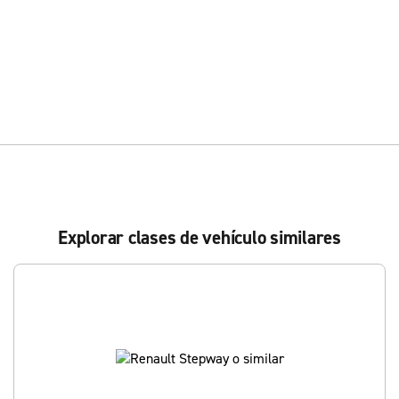
Explorar clases de vehículo similares