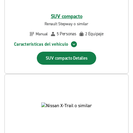
SUV compacto
Renault Stepway o similar
Personas
Equipaje
Manual
5
2
Características del vehículo
SUV compacto
Detalles