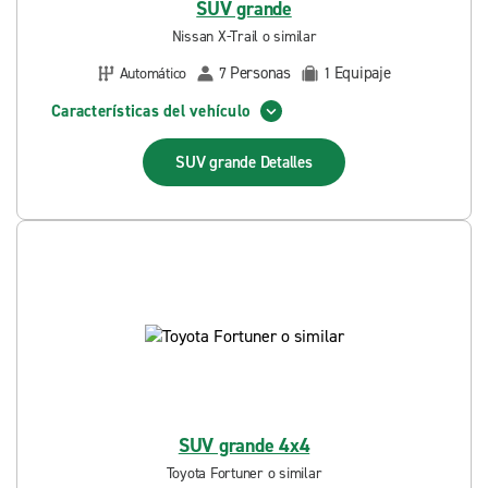
SUV grande
Nissan X-Trail o similar
Personas
Equipaje
Automático
7
1
Características del vehículo
SUV grande
Detalles
SUV grande 4x4
Toyota Fortuner o similar