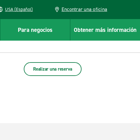
Encontrar una oficina
USA (Español)
Para negocios
Obtener más información
Realizar una reserva