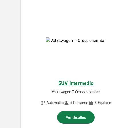
SUV intermedio
Volkswagen T-Cross o similar
Automático
5 Personas
3 Equipaje
Ver detalles