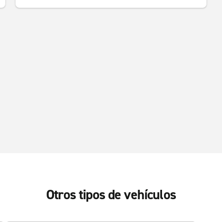
Otros tipos de vehículos