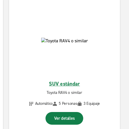
SUV estándar
Toyota RAV4 o similar
Automático
5 Personas
3 Equipaje
Ver detalles