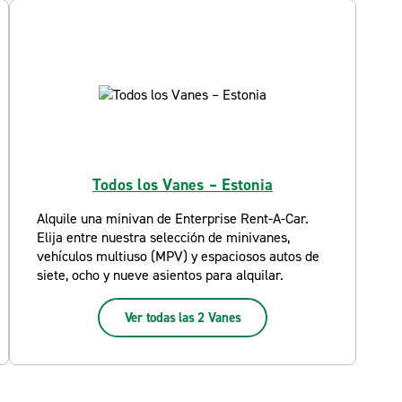
Todos los Vanes – Estonia
Alquile una minivan de Enterprise Rent-A-Car.
Elija entre nuestra selección de minivanes,
vehículos multiuso (MPV) y espaciosos autos de
siete, ocho y nueve asientos para alquilar.
Ver todas las 2 Vanes