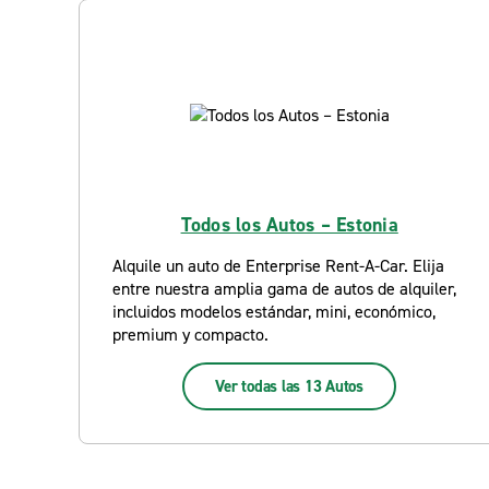
Todos los Autos – Estonia
Alquile un auto de Enterprise Rent-A-Car. Elija
entre nuestra amplia gama de autos de alquiler,
incluidos modelos estándar, mini, económico,
premium y compacto.
Ver todas las 13 Autos