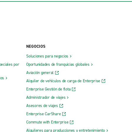
NEGOCIOS
Soluciones para negocios
peciales por
Oportunidades de franquicias globales
Aviación general
ios
Alquiler de vehículos de carga de Enterprise
Enterprise Gestión de flota
Administrador de viajes
Asesores de viajes
Enterprise CarShare
Commute with Enterprise
Alquileres para producciones y entretenimiento