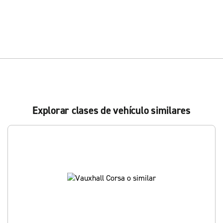
Explorar clases de vehículo similares