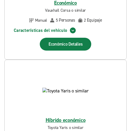
Económico
Vauxhall Corsa o similar
Personas
Equipaje
Manual
5
2
Características del vehículo
Económico
Detalles
Híbrido económico
Toyota Yaris o similar