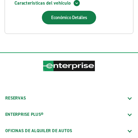
Características del vehículo
Económico
Detalles
RESERVAS
ENTERPRISE PLUS®
OFICINAS DE ALQUILER DE AUTOS