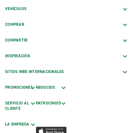
VEHÍCULOS
COMPRAR
COMPARTIR
INSPIRACIÓN
SITIOS WEB INTERNACIONALES
PROMOCIONES
NEGOCIOS
SERVICIO AL
PATROCINIOS
CLIENTE
LA EMPRESA