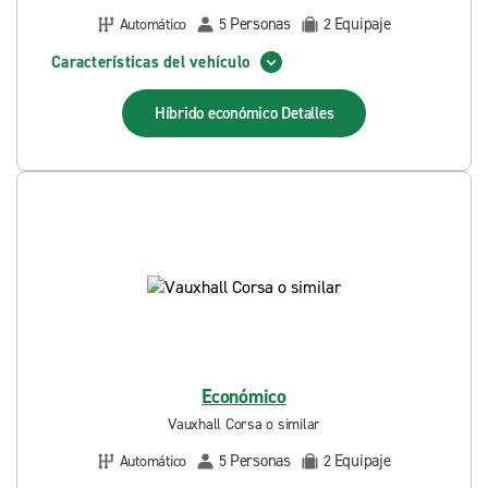
Personas
Equipaje
Automático
5
2
Características del vehículo
Híbrido económico
Detalles
Económico
Vauxhall Corsa o similar
Personas
Equipaje
Automático
5
2