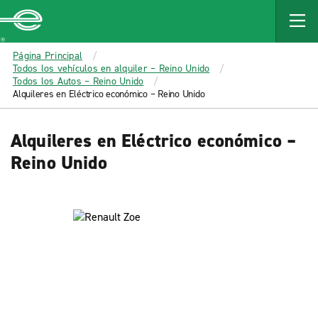
MAIN
CONTENT
Enterprise
Página Principal
Todos los vehículos en alquiler – Reino Unido
Todos los Autos – Reino Unido
Alquileres en Eléctrico económico – Reino Unido
Alquileres en Eléctrico económico –
Reino Unido