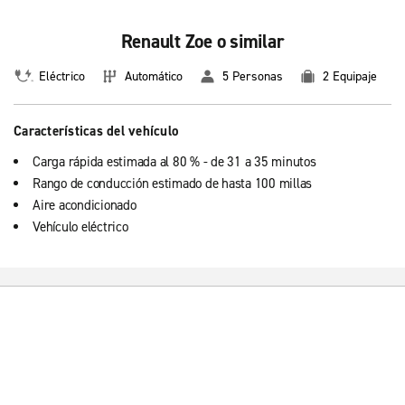
Renault Zoe o similar
Eléctrico
Automático
5 Personas
2 Equipaje
Características del vehículo
Carga rápida estimada al 80 % - de 31 a 35 minutos
Rango de conducción estimado de hasta 100 millas
Aire acondicionado
Vehículo eléctrico