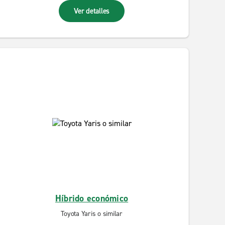
Ver detalles
Híbrido económico
Toyota Yaris o similar