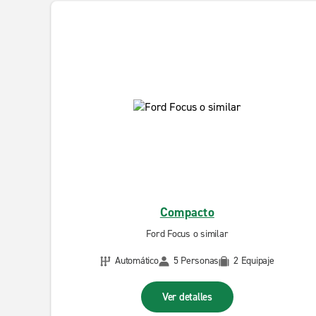
Compacto
Ford Focus o similar
Automático
5 Personas
2 Equipaje
Ver detalles