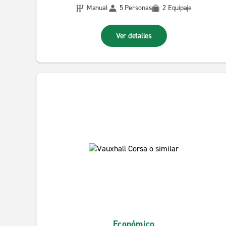
Manual
5 Personas
2 Equipaje
Ver detalles
Económico