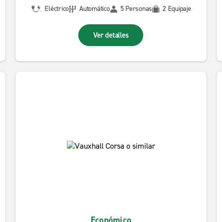
Eléctrico
Automático
5 Personas
2 Equipaje
Ver detalles
Económico