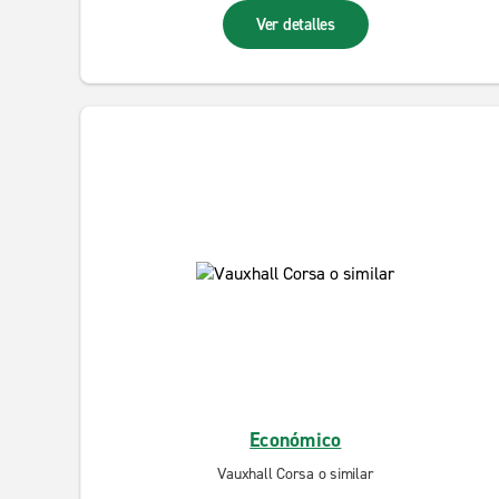
Ver detalles
Económico
Vauxhall Corsa o similar