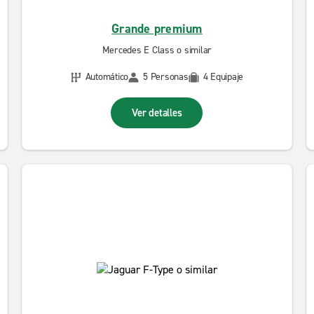
Grande premium
Mercedes E Class o similar
Automático
5 Personas
4 Equipaje
Ver detalles