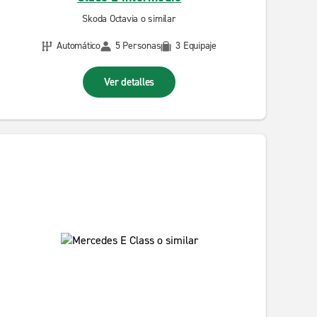
Skoda Octavia o similar
Automático
5 Personas
3 Equipaje
Ver detalles