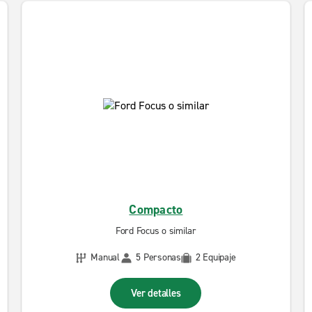
Compacto
Ford Focus o similar
Manual
5 Personas
2 Equipaje
Ver detalles