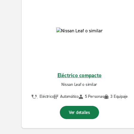
Eléctrico compacto
Nissan Leaf o similar
Eléctrico
Automático
5 Personas
3 Equipaje
Ver detalles