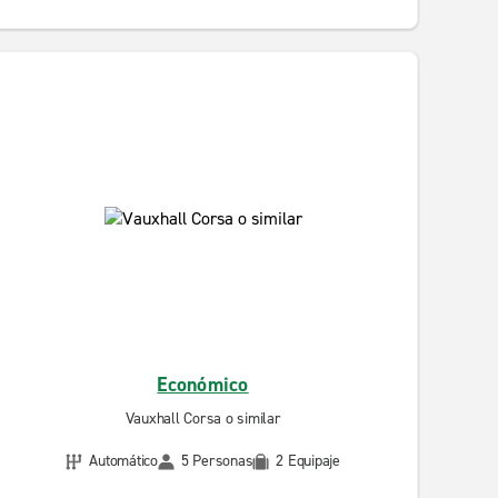
Económico
Vauxhall Corsa o similar
Automático
5 Personas
2 Equipaje