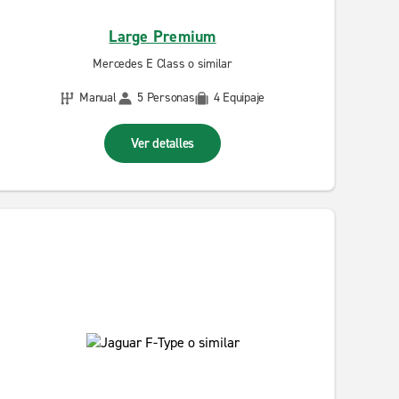
Large Premium
Mercedes E Class o similar
Manual
5 Personas
4 Equipaje
Ver detalles