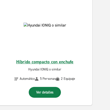
Híbrido compacto con enchufe
Hyundai IONIQ o similar
Automático
5 Personas
2 Equipaje
Ver detalles