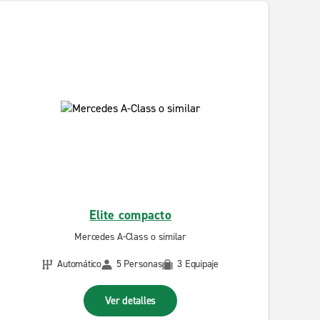
Elite compacto
Mercedes A-Class o similar
Automático
5 Personas
3 Equipaje
Ver detalles