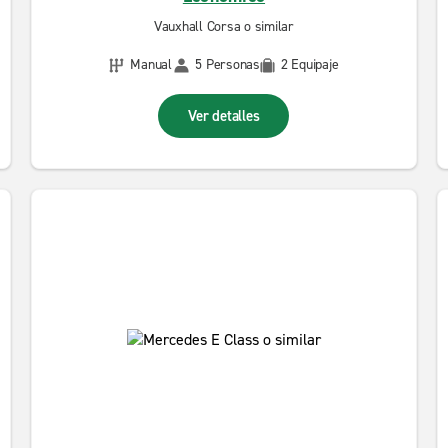
Vauxhall Corsa o similar
Manual
5 Personas
2 Equipaje
Ver detalles