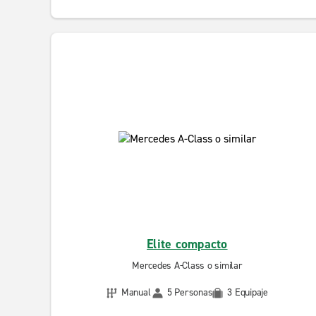
Elite compacto
Mercedes A-Class o similar
Manual
5 Personas
3 Equipaje