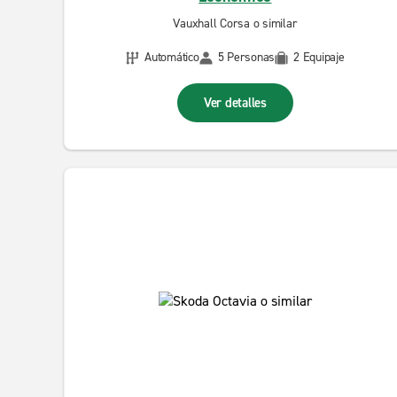
Vauxhall Corsa o similar
Automático
5 Personas
2 Equipaje
Ver detalles