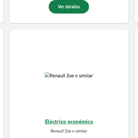
Ver detalles
Eléctrico económico
Renault Zoe o similar