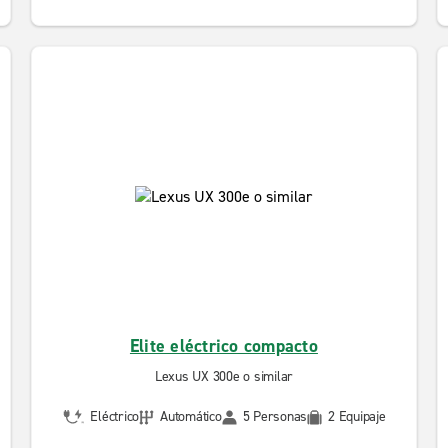
Elite eléctrico compacto
Lexus UX 300e o similar
Eléctrico
Automático
5 Personas
2 Equipaje