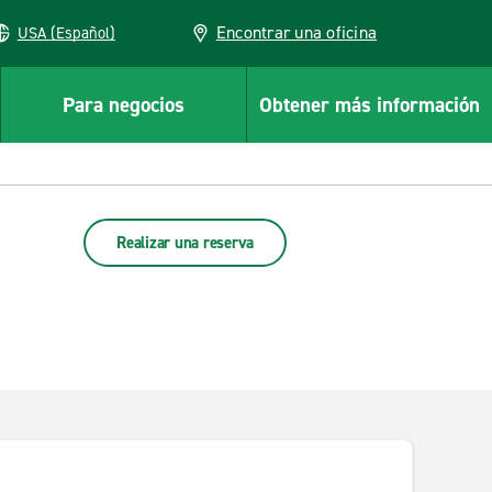
Encontrar una oficina
USA (Español)
Para negocios
Obtener más información
Realizar una reserva