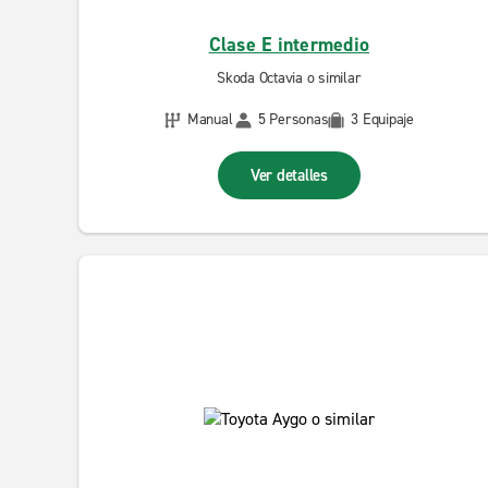
Clase E intermedio
Skoda Octavia o similar
Manual
5 Personas
3 Equipaje
Ver detalles