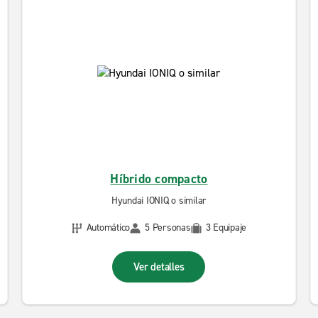
Híbrido compacto
Hyundai IONIQ o similar
Automático
5 Personas
3 Equipaje
Ver detalles