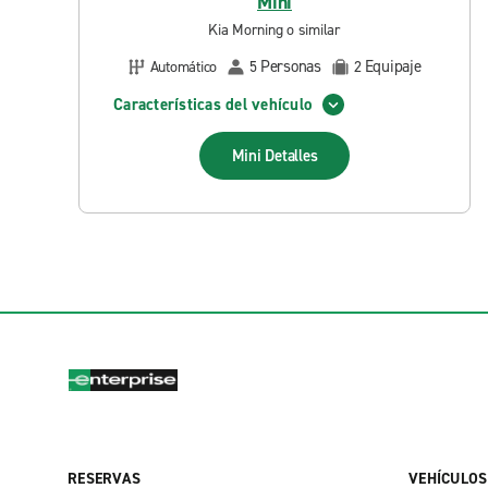
Mini
Kia Morning o similar
Personas
Equipaje
Automático
5
2
Características del vehículo
Mini
Detalles
RESERVAS
VEHÍCULOS