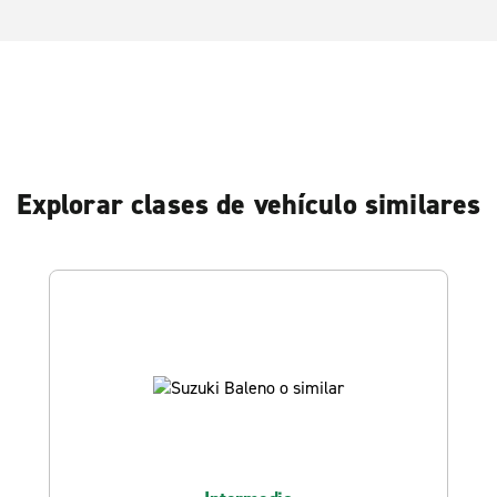
Explorar clases de vehículo similares