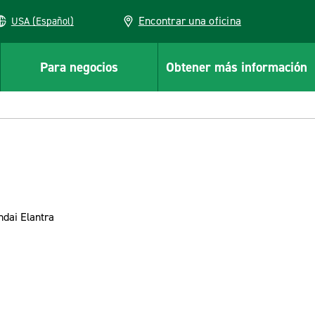
Encontrar una oficina
USA (Español)
Para negocios
Obtener más información