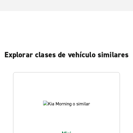
Explorar clases de vehículo similares