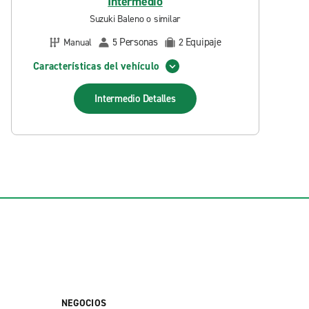
Intermedio
Suzuki Baleno o similar
Personas
Equipaje
Manual
5
2
Características del vehículo
Intermedio
Detalles
NEGOCIOS