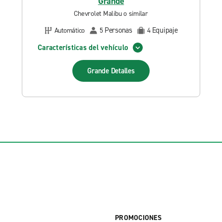
Grande
Chevrolet Malibu o similar
Personas
Equipaje
Automático
5
4
Características del vehículo
Grande
Detalles
PROMOCIONES