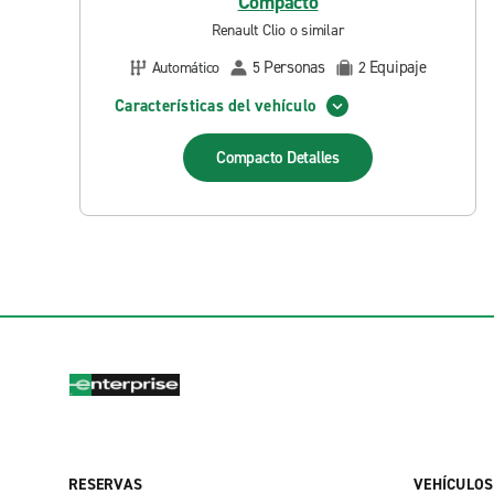
Compacto
Renault Clio o similar
Personas
Equipaje
Automático
5
2
Características del vehículo
Compacto
Detalles
RESERVAS
VEHÍCULOS