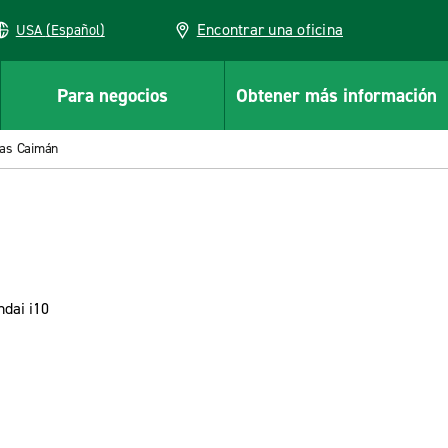
Encontrar una oficina
USA (Español)
Para negocios
Obtener más información
las Caimán