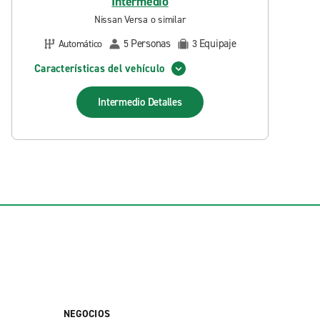
Intermedio
Nissan Versa o similar
Personas
Equipaje
Automático
5
3
Características del vehículo
Intermedio
Detalles
NEGOCIOS