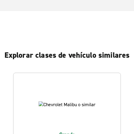
Explorar clases de vehículo similares