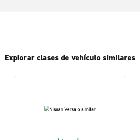
Explorar clases de vehículo similares