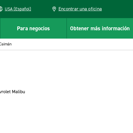
Encontrar una oficina
USA (Español)
Para negocios
Obtener más información
 Caimán