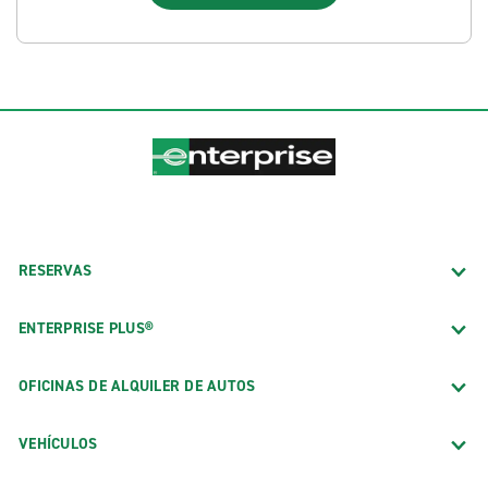
RESERVAS
ENTERPRISE PLUS®
OFICINAS DE ALQUILER DE AUTOS
VEHÍCULOS