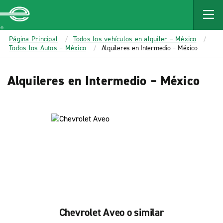
MAIN
CONTENT
Enterprise
Página Principal
Todos los vehículos en alquiler – México
Todos los Autos – México
Alquileres en Intermedio – México
Alquileres en Intermedio – México
Chevrolet Aveo o similar