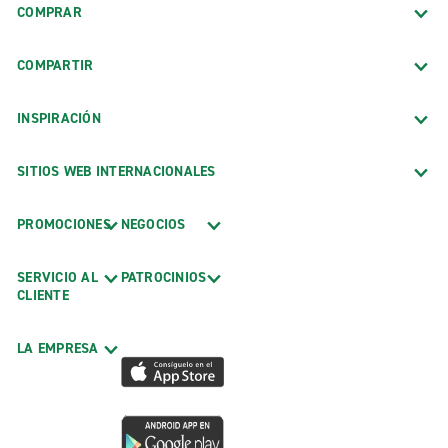
COMPRAR
COMPARTIR
INSPIRACIÓN
SITIOS WEB INTERNACIONALES
PROMOCIONES
NEGOCIOS
SERVICIO AL
PATROCINIOS
CLIENTE
LA EMPRESA