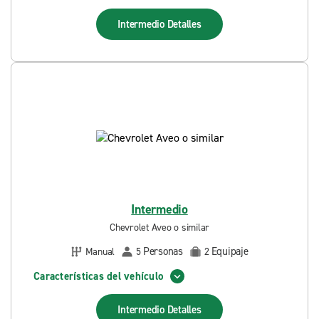
Intermedio
Detalles
Intermedio
Chevrolet Aveo o similar
Personas
Equipaje
Manual
5
2
Características del vehículo
Intermedio
Detalles