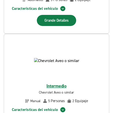
Características del vehículo
Grande
Detalles
Intermedio
Chevrolet Aveo o similar
Personas
Equipaje
Manual
5
2
Características del vehículo