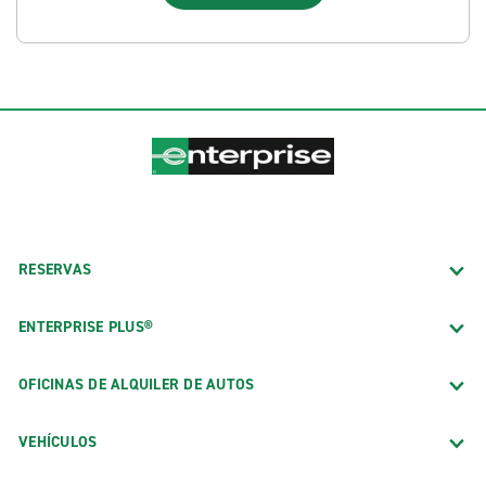
RESERVAS
ENTERPRISE PLUS®
OFICINAS DE ALQUILER DE AUTOS
VEHÍCULOS