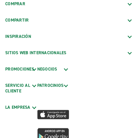
COMPRAR
COMPARTIR
INSPIRACIÓN
SITIOS WEB INTERNACIONALES
PROMOCIONES
NEGOCIOS
SERVICIO AL
PATROCINIOS
CLIENTE
LA EMPRESA