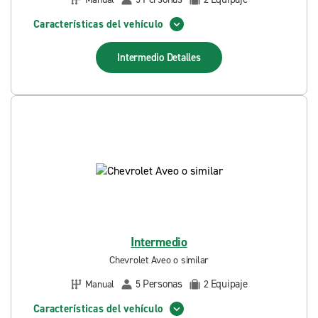
Características del vehículo
Intermedio
Detalles
Intermedio
Chevrolet Aveo o similar
Personas
Equipaje
Manual
5
2
Características del vehículo