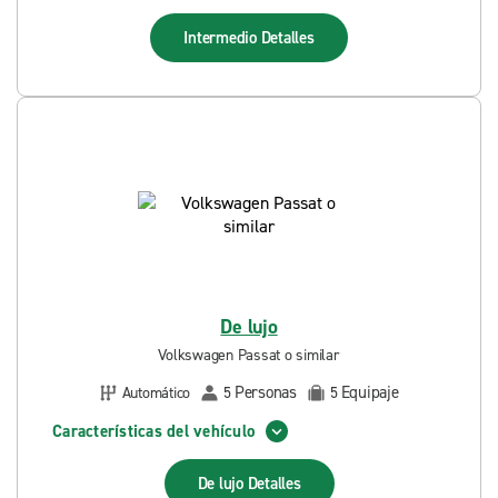
Intermedio
Detalles
De lujo
Volkswagen Passat o similar
Personas
Equipaje
Automático
5
5
Características del vehículo
De lujo
Detalles