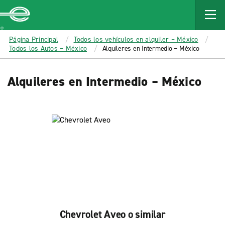
MAIN
CONTENT
Enterprise
Página Principal
Todos los vehículos en alquiler – México
Todos los Autos – México
Alquileres en Intermedio – México
Alquileres en Intermedio – México
Chevrolet Aveo o similar