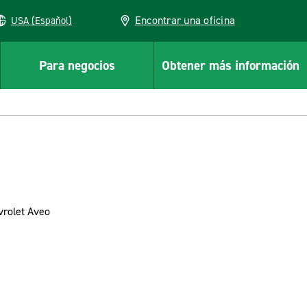
Encontrar una oficina
USA (Español)
Para negocios
Obtener más información