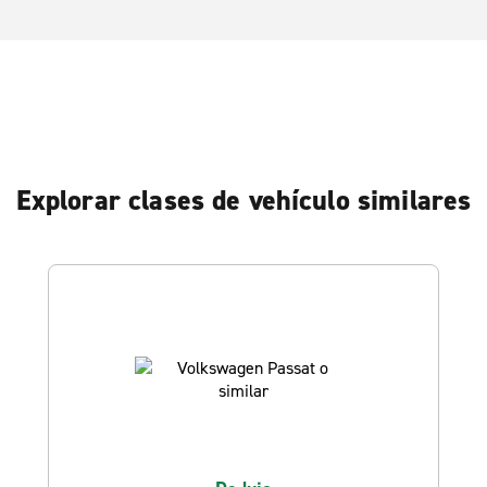
Explorar clases de vehículo similares