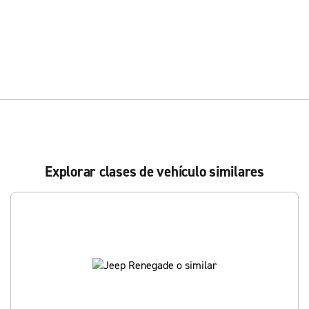
Explorar clases de vehículo similares