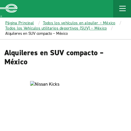
MAIN
CONTENT
Enterprise
Página Principal
Todos los vehículos en alquiler – México
Todos los Vehículos utilitarios deportivos (SUV) – México
Alquileres en SUV compacto – México
Alquileres en SUV compacto –
México