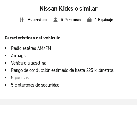
Nissan Kicks o similar
Automático
5 Personas
1 Equipaje
Características del vehículo
Radio estéreo AM/FM
Airbags
Vehículo a gasolina
Rango de conducción estimado de hasta 225 kilómetros
5 puertas
5 cinturones de seguridad