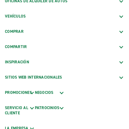
OFICINAS DE ALQUILER DE AUTOS
VEHÍCULOS
COMPRAR
COMPARTIR
INSPIRACIÓN
SITIOS WEB INTERNACIONALES
PROMOCIONES
NEGOCIOS
SERVICIO AL
PATROCINIOS
CLIENTE
LA EMPRESA