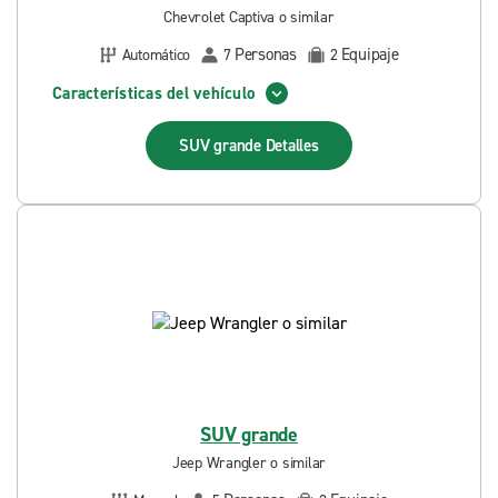
Chevrolet Captiva o similar
Personas
Equipaje
Automático
7
2
Características del vehículo
SUV grande
Detalles
SUV grande
Jeep Wrangler o similar