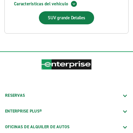
Características del vehículo
SUV grande
Detalles
RESERVAS
ENTERPRISE PLUS®
OFICINAS DE ALQUILER DE AUTOS