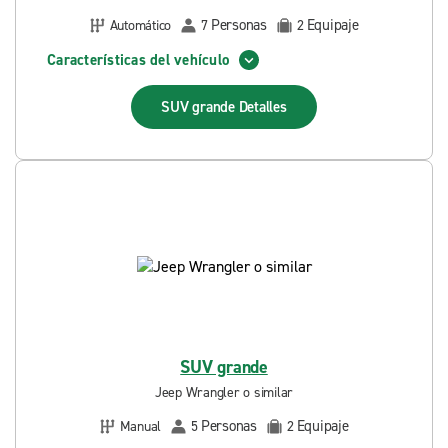
Personas
Equipaje
Automático
7
2
Características del vehículo
SUV grande
Detalles
SUV grande
Jeep Wrangler o similar
Personas
Equipaje
Manual
5
2