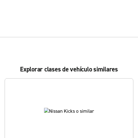
Explorar clases de vehículo similares