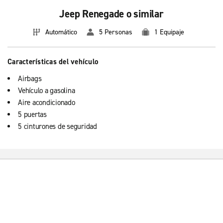
Jeep Renegade o similar
Automático
5 Personas
1 Equipaje
Características del vehículo
Airbags
Vehículo a gasolina
Aire acondicionado
5 puertas
5 cinturones de seguridad