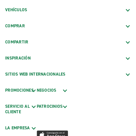
VEHÍCULOS
COMPRAR
COMPARTIR
INSPIRACIÓN
SITIOS WEB INTERNACIONALES
PROMOCIONES
NEGOCIOS
SERVICIO AL
PATROCINIOS
CLIENTE
LA EMPRESA