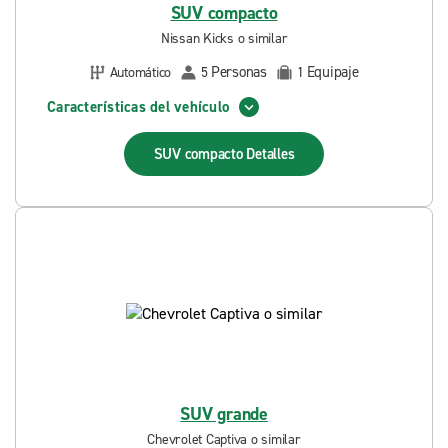
SUV compacto
Nissan Kicks o similar
Personas
Equipaje
Automático
5
1
Características del vehículo
SUV compacto
Detalles
SUV grande
Chevrolet Captiva o similar