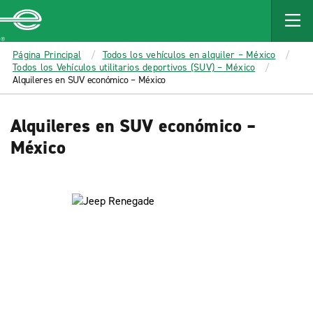
MAIN
CONTENT
Enterprise
Página Principal
Todos los vehículos en alquiler – México
Todos los Vehículos utilitarios deportivos (SUV) – México
Alquileres en SUV económico – México
Alquileres en SUV económico –
México