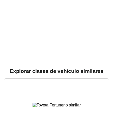
Explorar clases de vehículo similares