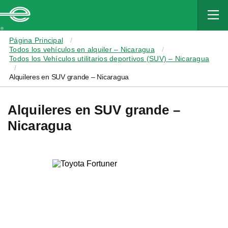
MAIN
CONTENT
Enterprise
Página Principal
Todos los vehículos en alquiler – Nicaragua
Todos los Vehículos utilitarios deportivos (SUV) – Nicaragua
Alquileres en SUV grande – Nicaragua
Alquileres en SUV grande –
Nicaragua