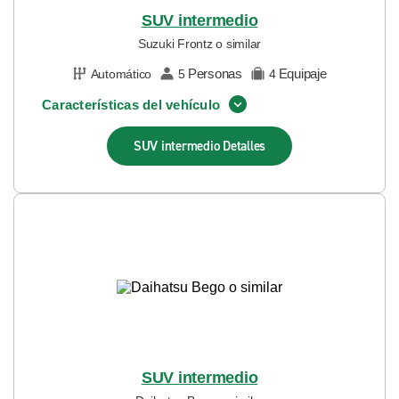
SUV intermedio
Suzuki Frontz o similar
Personas
Equipaje
Automático
5
4
Características del vehículo
SUV intermedio
Detalles
SUV intermedio