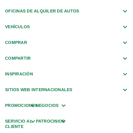
OFICINAS DE ALQUILER DE AUTOS
VEHÍCULOS
COMPRAR
COMPARTIR
INSPIRACIÓN
SITIOS WEB INTERNACIONALES
PROMOCIONES
NEGOCIOS
SERVICIO AL
PATROCINIOS
CLIENTE