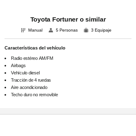
Toyota Fortuner o similar
Manual
5 Personas
3 Equipaje
Características del vehículo
Radio estéreo AM/FM
Airbags
Vehículo diesel
Tracción de 4 ruedas
Aire acondicionado
Techo duro no removible