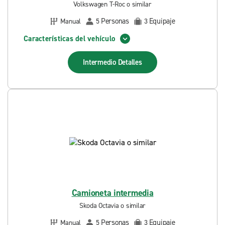
Volkswagen T-Roc o similar
Personas
Equipaje
Manual
5
3
Características del vehículo
Intermedio
Detalles
Camioneta intermedia
Skoda Octavia o similar
Personas
Equipaje
Manual
5
3