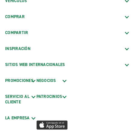
VEHÍCULOS
COMPRAR
COMPARTIR
INSPIRACIÓN
SITIOS WEB INTERNACIONALES
PROMOCIONES
NEGOCIOS
SERVICIO AL
PATROCINIOS
CLIENTE
LA EMPRESA