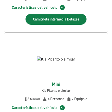
Características del vehículo
Camioneta intermedia
Detalles
Mini
Kia Picanto o similar
Personas
Equipaje
Manual
4
2
Características del vehículo