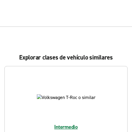
Explorar clases de vehículo similares
Intermedio