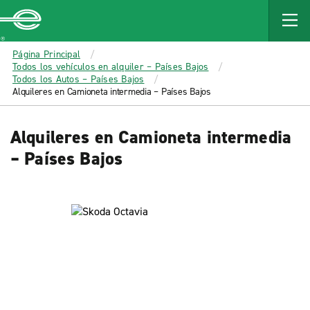
MAIN
CONTENT
Enterprise
Página Principal
Todos los vehículos en alquiler – Países Bajos
Todos los Autos – Países Bajos
Alquileres en Camioneta intermedia – Países Bajos
Alquileres en Camioneta intermedia
– Países Bajos