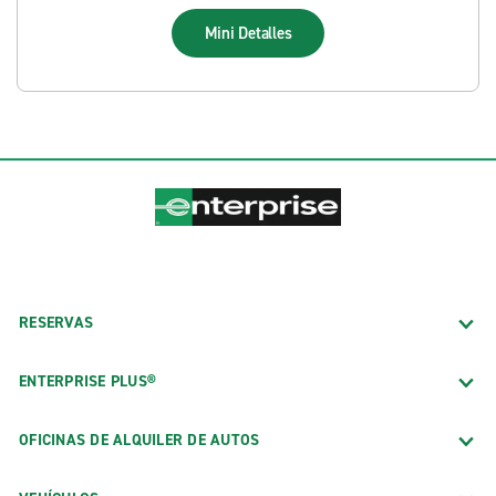
Mini
Detalles
RESERVAS
ENTERPRISE PLUS®
OFICINAS DE ALQUILER DE AUTOS