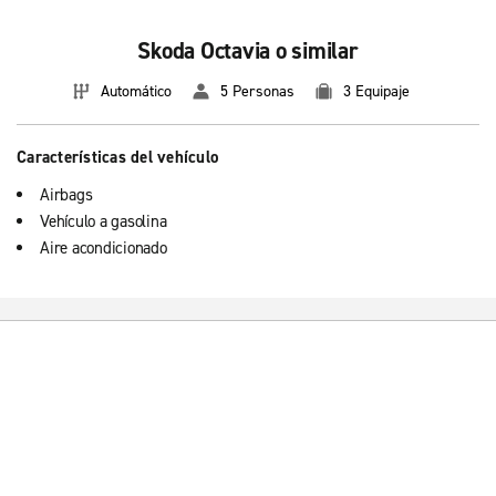
Skoda Octavia o similar
Automático
5 Personas
3 Equipaje
Características del vehículo
Airbags
Vehículo a gasolina
Aire acondicionado