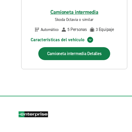
Camioneta intermedia
Skoda Octavia o similar
Personas
Equipaje
Automático
5
3
Características del vehículo
Camioneta intermedia
Detalles