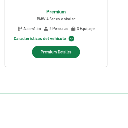
Premium
BMW 4 Series o similar
Personas
Equipaje
Automático
5
3
Características del vehículo
Premium
Detalles