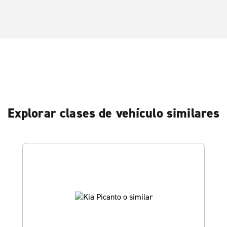
Explorar clases de vehículo similares