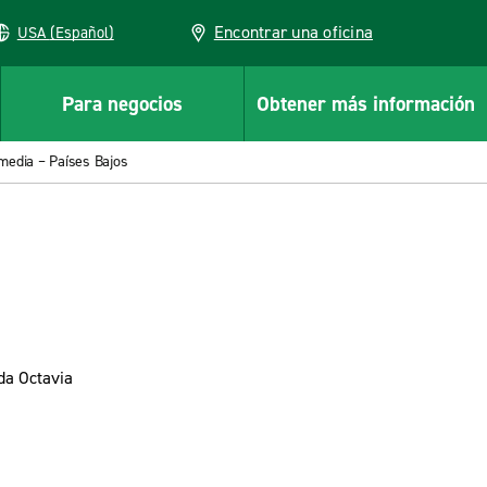
Encontrar una oficina
USA (Español)
Para negocios
Obtener más información
rmedia – Países Bajos