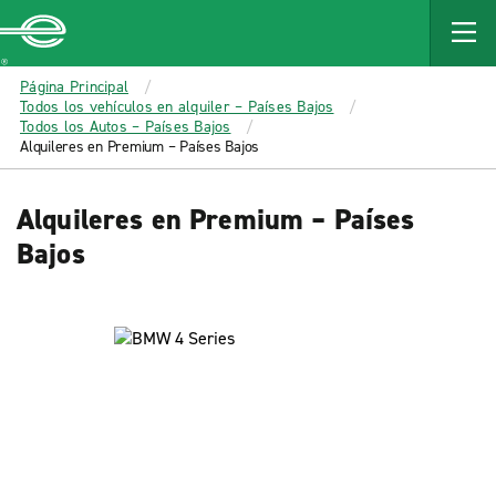
MAIN
CONTENT
Enterprise
Página Principal
Todos los vehículos en alquiler – Países Bajos
Todos los Autos – Países Bajos
Alquileres en Premium – Países Bajos
Alquileres en Premium – Países
Bajos