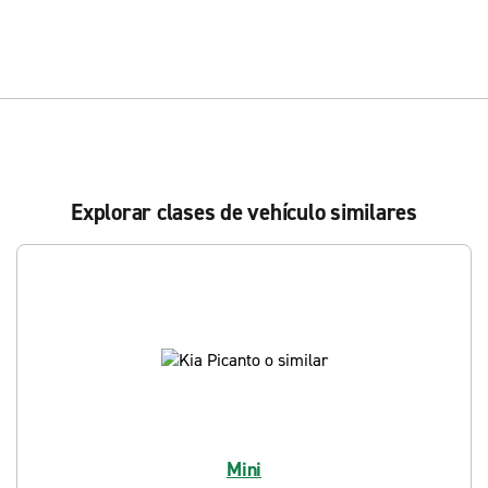
Explorar clases de vehículo similares
Mini