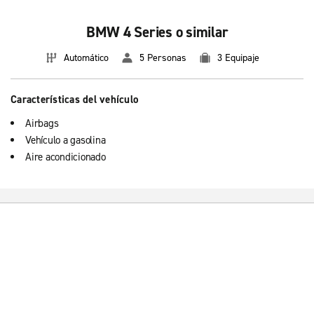
BMW 4 Series o similar
Automático
5 Personas
3 Equipaje
Características del vehículo
Airbags
Vehículo a gasolina
Aire acondicionado