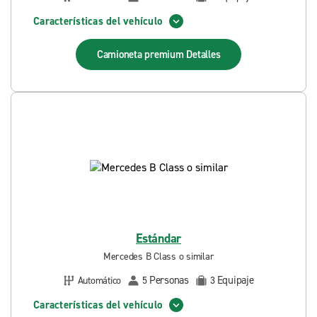
Características del vehículo
Camioneta premium
Detalles
Estándar
Mercedes B Class o similar
Personas
Equipaje
Automático
5
3
Características del vehículo