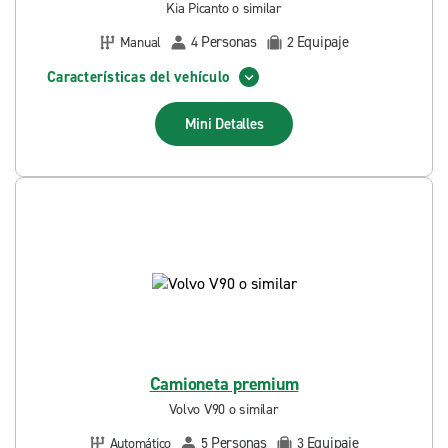
Kia Picanto o similar
Personas
Equipaje
Manual
4
2
Características del vehículo
Mini
Detalles
Camioneta premium
Volvo V90 o similar
Personas
Equipaje
Automático
5
3