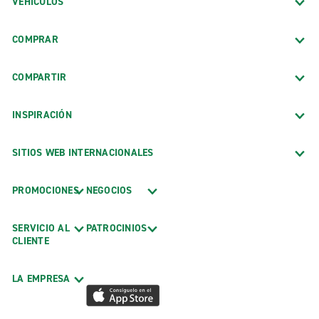
VEHÍCULOS
COMPRAR
COMPARTIR
INSPIRACIÓN
SITIOS WEB INTERNACIONALES
PROMOCIONES
NEGOCIOS
SERVICIO AL
PATROCINIOS
CLIENTE
LA EMPRESA