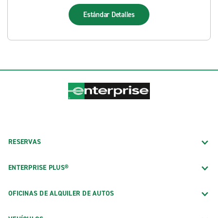
Estándar
Detalles
RESERVAS
ENTERPRISE PLUS®
OFICINAS DE ALQUILER DE AUTOS