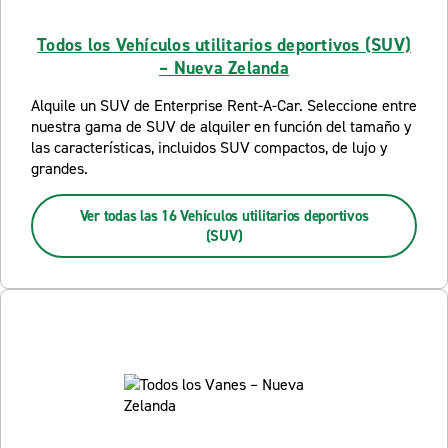
Todos los Vehículos utilitarios deportivos (SUV)
– Nueva Zelanda
Alquile un SUV de Enterprise Rent-A-Car. Seleccione entre
nuestra gama de SUV de alquiler en función del tamaño y
las características, incluidos SUV compactos, de lujo y
grandes.
Ver todas las 16 Vehículos utilitarios deportivos
(SUV)