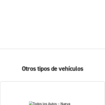
Otros tipos de vehículos