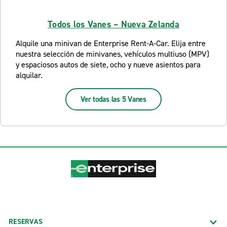
Todos los Vanes – Nueva Zelanda
Alquile una minivan de Enterprise Rent-A-Car. Elija entre
nuestra selección de minivanes, vehículos multiuso (MPV)
y espaciosos autos de siete, ocho y nueve asientos para
alquilar.
Ver todas las 5 Vanes
RESERVAS