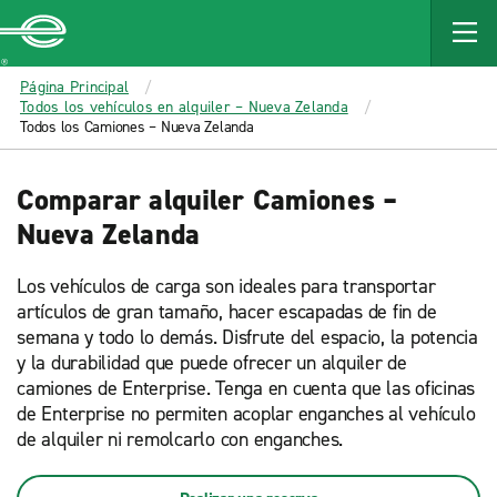
MAIN
CONTENT
Enterprise
Página Principal
Todos los vehículos en alquiler – Nueva Zelanda
Todos los Camiones – Nueva Zelanda
Comparar alquiler Camiones –
Nueva Zelanda
Los vehículos de carga son ideales para transportar
artículos de gran tamaño, hacer escapadas de fin de
semana y todo lo demás. Disfrute del espacio, la potencia
y la durabilidad que puede ofrecer un alquiler de
camiones de Enterprise. Tenga en cuenta que las oficinas
de Enterprise no permiten acoplar enganches al vehículo
de alquiler ni remolcarlo con enganches.