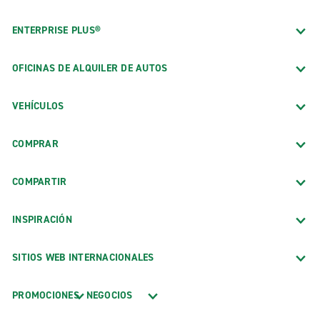
ENTERPRISE PLUS®
OFICINAS DE ALQUILER DE AUTOS
VEHÍCULOS
COMPRAR
COMPARTIR
INSPIRACIÓN
SITIOS WEB INTERNACIONALES
PROMOCIONES
NEGOCIOS