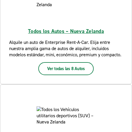
Todos los Autos – Nueva Zelanda
Alquile un auto de Enterprise Rent-A-Car. Elija entre
nuestra amplia gama de autos de alquiler, incluidos
modelos estándar, mini, económico, premium y compacto.
Ver todas las 8 Autos