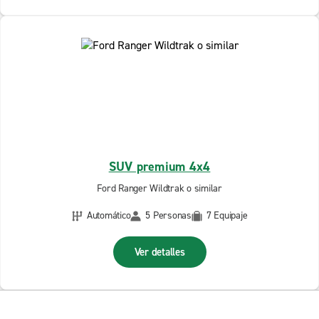
SUV premium 4x4
Ford Ranger Wildtrak o similar
Automático
5 Personas
7 Equipaje
Ver detalles