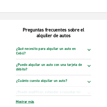
Preguntas frecuentes sobre el
alquiler de autos
¿Qué necesito para alquilar un auto en
Cebú?
¿Puedo alquilar un auto con una tarjeta de
débito?
¿Cuánto cuesta alquilar un auto?
¿Puedo modificar, extender o cancelar mi
reserva?
Mostrar más