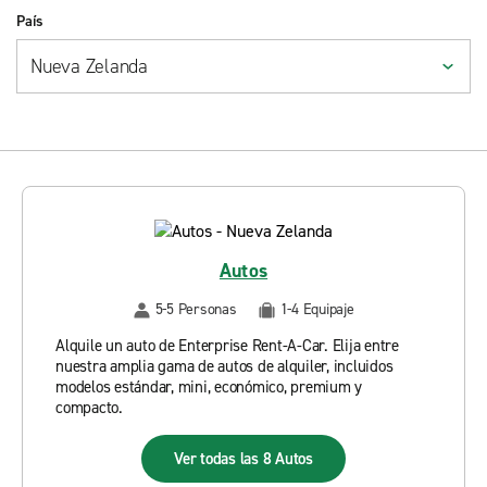
País
Autos
5-5 Personas
1-4 Equipaje
Alquile un auto de Enterprise Rent-A-Car. Elija entre
nuestra amplia gama de autos de alquiler, incluidos
modelos estándar, mini, económico, premium y
compacto.
Ver todas las 8 Autos