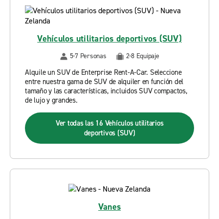
Vehículos utilitarios deportivos (SUV)
5-7 Personas
2-8 Equipaje
Alquile un SUV de Enterprise Rent-A-Car. Seleccione
entre nuestra gama de SUV de alquiler en función del
tamaño y las características, incluidos SUV compactos,
de lujo y grandes.
Ver todas las 16 Vehículos utilitarios
deportivos (SUV)
Vanes