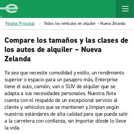
MAIN
CONTENT
Enterprise
Página Principal
Todos los vehículos en alquiler – Nueva Zelanda
Compare los tamaños y las clases de
los autos de alquiler – Nueva
Zelanda
Ya sea que necesite comodidad y estilo, un rendimiento
superior o espacio para un pasajero más, Enterprise
tiene el auto, camión, van o SUV de alquiler que se
adapta a sus necesidades personales. Nuestra flota
cuenta con el respaldo de un excepcional servicio al
cliente y vehículos que se mantienen y limpian según
nuestros estándares de alta calidad para que pueda salir
a la carretera con confianza, sin importar dónde lo lleve
la vida.