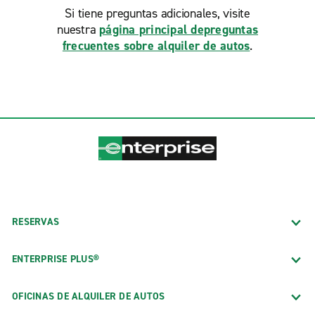
Si tiene preguntas adicionales, visite
nuestra
página principal depreguntas
frecuentes sobre alquiler de autos
.
RESERVAS
ENTERPRISE PLUS®
OFICINAS DE ALQUILER DE AUTOS