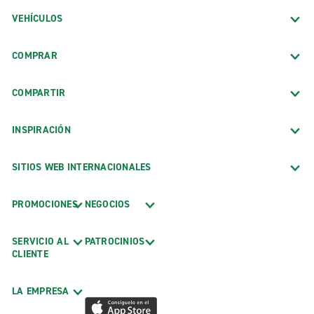
VEHÍCULOS
COMPRAR
COMPARTIR
INSPIRACIÓN
SITIOS WEB INTERNACIONALES
PROMOCIONES
NEGOCIOS
SERVICIO AL
PATROCINIOS
CLIENTE
LA EMPRESA