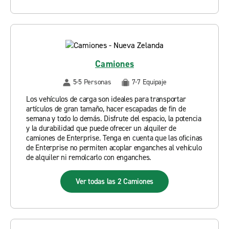
Camiones
5-5 Personas
7-7 Equipaje
Los vehículos de carga son ideales para transportar
artículos de gran tamaño, hacer escapadas de fin de
semana y todo lo demás. Disfrute del espacio, la potencia
y la durabilidad que puede ofrecer un alquiler de
camiones de Enterprise. Tenga en cuenta que las oficinas
de Enterprise no permiten acoplar enganches al vehículo
de alquiler ni remolcarlo con enganches.
Ver todas las 2 Camiones