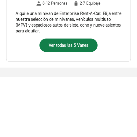
8-12 Personas
2-7 Equipaje
Alquile una minivan de Enterprise Rent-A-Car. Elija entre
nuestra selección de minivanes, vehículos multiuso
(MPV) y espaciosos autos de siete, ocho y nueve asientos
para alquilar.
Ver todas las 5 Vanes