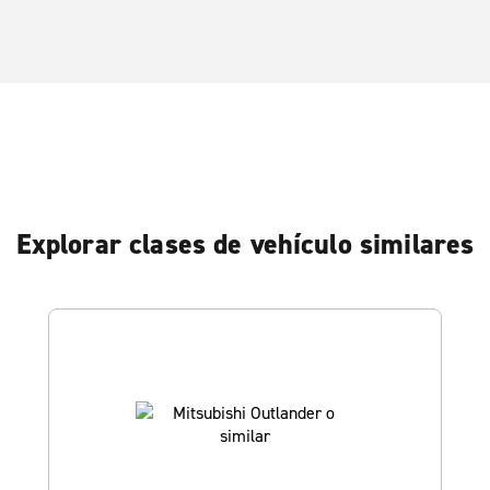
Explorar clases de vehículo similares