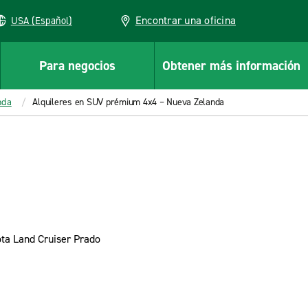
Encontrar una oficina
USA (Español)
Para negocios
Obtener más información
nda
Alquileres en SUV prémium 4x4 – Nueva Zelanda