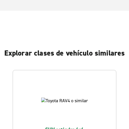
Explorar clases de vehículo similares