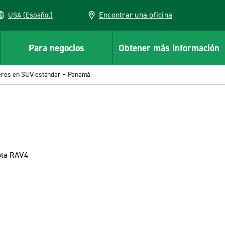
Encontrar una oficina
USA (Español)
Para negocios
Obtener más información
leres en SUV estándar – Panamá