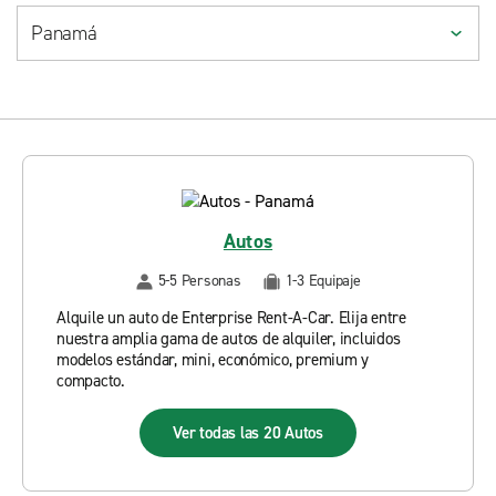
Autos
5-5 Personas
1-3 Equipaje
Alquile un auto de Enterprise Rent-A-Car. Elija entre
nuestra amplia gama de autos de alquiler, incluidos
modelos estándar, mini, económico, premium y
compacto.
Ver todas las 20 Autos