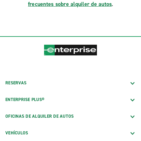
frecuentes sobre alquiler de autos
.
RESERVAS
ENTERPRISE PLUS®
OFICINAS DE ALQUILER DE AUTOS
VEHÍCULOS