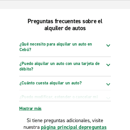
Preguntas frecuentes sobre el
alquiler de autos
¿Qué necesito para alquilar un auto en
Cebú?
¿Puedo alquilar un auto con una tarjeta de
débito?
¿Cuánto cuesta alquilar un auto?
¿Puedo modificar, extender o cancelar mi
reserva?
Mostrar más
Si tiene preguntas adicionales, visite
nuestra
página principal depreguntas