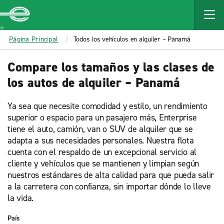
MAIN
CONTENT
Enterprise
Página Principal
Todos los vehículos en alquiler – Panamá
Compare los tamaños y las clases de
los autos de alquiler – Panamá
Ya sea que necesite comodidad y estilo, un rendimiento
superior o espacio para un pasajero más, Enterprise
tiene el auto, camión, van o SUV de alquiler que se
adapta a sus necesidades personales. Nuestra flota
cuenta con el respaldo de un excepcional servicio al
cliente y vehículos que se mantienen y limpian según
nuestros estándares de alta calidad para que pueda salir
a la carretera con confianza, sin importar dónde lo lleve
la vida.
País