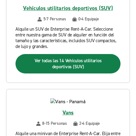
Vehículos utilitarios deportivos (SUV)
5-7 Personas
0-4 Equipaje
Alquile un SUV de Enterprise Rent-A-Car. Seleccione
entre nuestra gama de SUV de alquiler en función del
tamaño y las características, incluidos SUV compactos,
de lujo y grandes.
Ver todas las 14 Vehículos utilitarios
deportivos (SUV)
Vans
8-15 Personas
2-4 Equipaje
Alquile una minivan de Enterprise Rent-A-Car. Elija entre