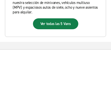
nuestra selección de minivanes, vehículos multiuso
(MPV) y espaciosos autos de siete, ocho y nueve asientos
para alquilar.
Ver todas las 5 Vans