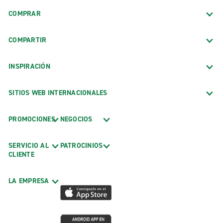
COMPRAR
COMPARTIR
INSPIRACIÓN
SITIOS WEB INTERNACIONALES
PROMOCIONES
NEGOCIOS
SERVICIO AL
PATROCINIOS
CLIENTE
LA EMPRESA