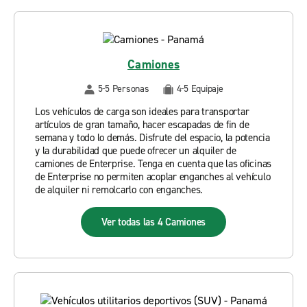
Camiones
5-5 Personas
4-5 Equipaje
Los vehículos de carga son ideales para transportar
artículos de gran tamaño, hacer escapadas de fin de
semana y todo lo demás. Disfrute del espacio, la potencia
y la durabilidad que puede ofrecer un alquiler de
camiones de Enterprise. Tenga en cuenta que las oficinas
de Enterprise no permiten acoplar enganches al vehículo
de alquiler ni remolcarlo con enganches.
Ver todas las 4 Camiones