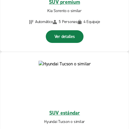
SUV premium
Kia Sorento o similar
Automático
5 Personas
4 Equipaje
Ver detalles
SUV estándar
Hyundai Tucson o similar