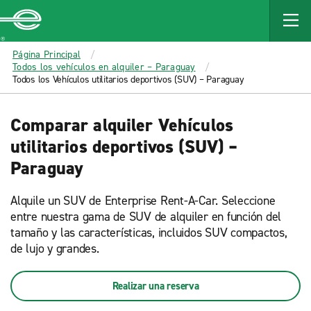
MAIN
CONTENT
Enterprise
Página Principal
Todos los vehículos en alquiler – Paraguay
Todos los Vehículos utilitarios deportivos (SUV) – Paraguay
Comparar alquiler Vehículos
utilitarios deportivos (SUV) –
Paraguay
Alquile un SUV de Enterprise Rent-A-Car. Seleccione
entre nuestra gama de SUV de alquiler en función del
tamaño y las características, incluidos SUV compactos,
de lujo y grandes.
Realizar una reserva