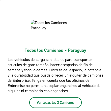
Todos los Camiones – Paraguay
Los vehículos de carga son ideales para transportar
artículos de gran tamaño, hacer escapadas de fin de
semana y todo lo demás. Disfrute del espacio, la potencia
y la durabilidad que puede ofrecer un alquiler de camiones
de Enterprise. Tenga en cuenta que las oficinas de
Enterprise no permiten acoplar enganches al vehículo de
alquiler ni remolcarlo con enganches.
Ver todas las 3 Camiones