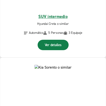
SUV intermedio
Hyundai Creta o similar
Automático
5 Personas
3 Equipaje
Ver detalles