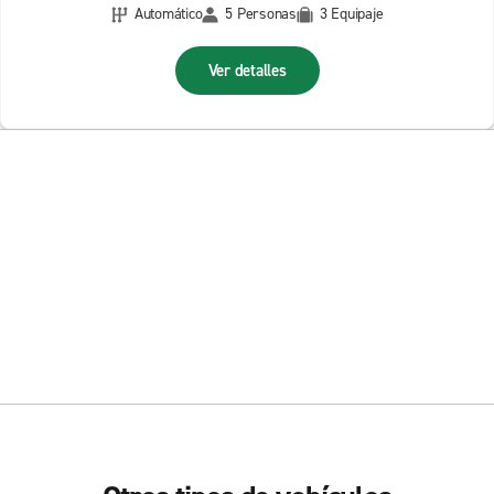
Automático
5 Personas
3 Equipaje
Ver detalles