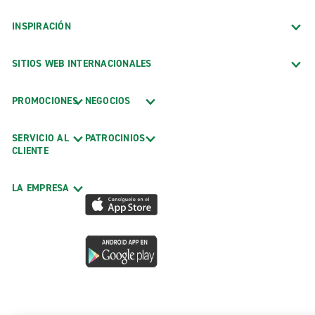
INSPIRACIÓN
SITIOS WEB INTERNACIONALES
PROMOCIONES
NEGOCIOS
SERVICIO AL
PATROCINIOS
CLIENTE
LA EMPRESA