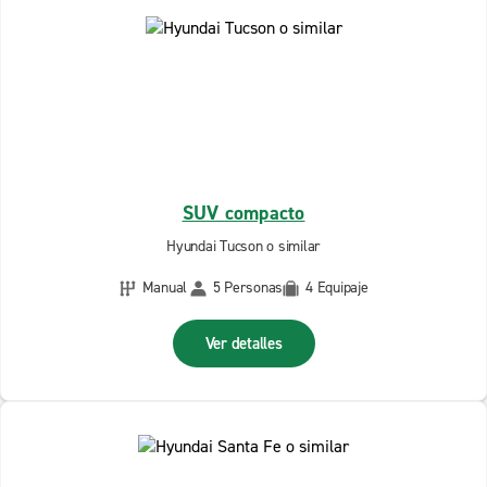
SUV compacto
Hyundai Tucson o similar
Manual
5 Personas
4 Equipaje
Ver detalles