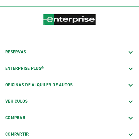
RESERVAS
ENTERPRISE PLUS®
OFICINAS DE ALQUILER DE AUTOS
VEHÍCULOS
COMPRAR
COMPARTIR