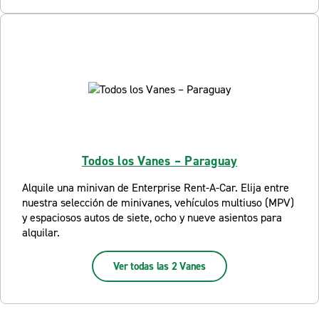
Todos los Vanes – Paraguay
Alquile una minivan de Enterprise Rent-A-Car. Elija entre
nuestra selección de minivanes, vehículos multiuso (MPV)
y espaciosos autos de siete, ocho y nueve asientos para
alquilar.
Ver todas las 2 Vanes