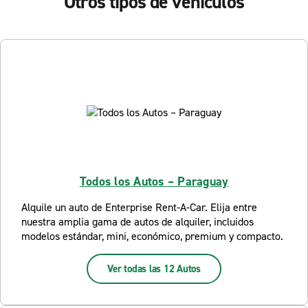
Otros tipos de vehículos
Todos los Autos – Paraguay
Alquile un auto de Enterprise Rent-A-Car. Elija entre
nuestra amplia gama de autos de alquiler, incluidos
modelos estándar, mini, económico, premium y compacto.
Ver todas las 12 Autos