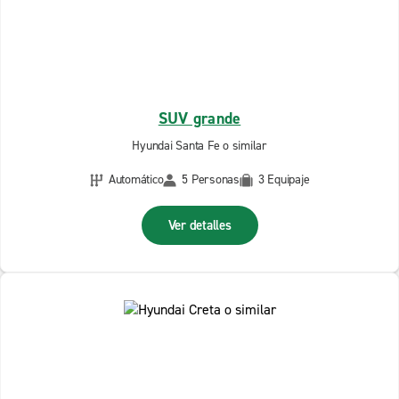
SUV grande
Hyundai Santa Fe o similar
Automático
5 Personas
3 Equipaje
Ver detalles