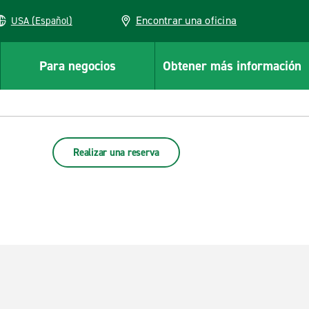
Encontrar una oficina
USA (Español)
Para negocios
Obtener más información
Realizar una reserva