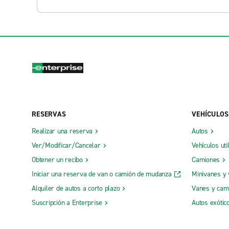
RESERVAS
VEHÍCULOS
Realizar una reserva
Autos
Ver/Modificar/Cancelar
Vehículos uti
Obtener un recibo
Camiones
Iniciar una reserva de van o camión de mudanza
Minivanes y
Alquiler de autos a corto plazo
Vanes y cam
Suscripción a Enterprise
Autos exótic