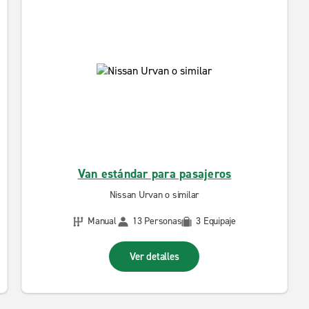
Van estándar para pasajeros
Nissan Urvan o similar
Manual
13 Personas
3 Equipaje
Ver detalles