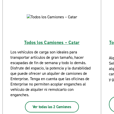
Todos los Camiones – Catar
To
Los vehículos de carga son ideales para
transportar artículos de gran tamaño, hacer
Al
escapadas de fin de semana y todo lo demás.
Se
Disfrute del espacio, la potencia y la durabilidad
alq
que puede ofrecer un alquiler de camiones de
car
Enterprise. Tenga en cuenta que las oficinas de
y 
Enterprise no permiten acoplar enganches al
vehículo de alquiler ni remolcarlo con
enganches.
Ver todas las 2 Camiones