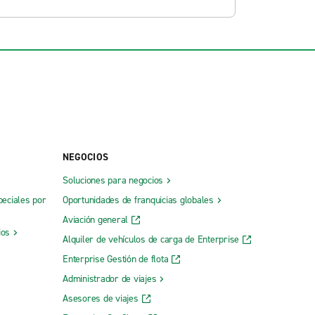
NEGOCIOS
Soluciones para negocios
peciales por
Oportunidades de franquicias globales
Aviación general
ios
Alquiler de vehículos de carga de Enterprise
Enterprise Gestión de flota
Administrador de viajes
Asesores de viajes