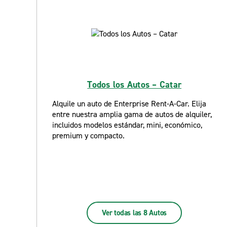
Todos los Autos – Catar
Alquile un auto de Enterprise Rent-A-Car. Elija
entre nuestra amplia gama de autos de alquiler,
incluidos modelos estándar, mini, económico,
premium y compacto.
Ver todas las 8 Autos