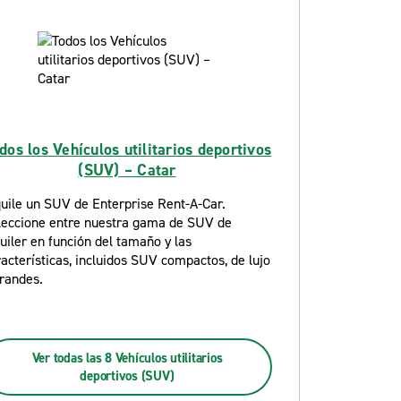
dos los Vehículos utilitarios deportivos
(SUV) – Catar
quile un SUV de Enterprise Rent-A-Car.
leccione entre nuestra gama de SUV de
uiler en función del tamaño y las
acterísticas, incluidos SUV compactos, de lujo
grandes.
Ver todas las 8 Vehículos utilitarios
deportivos (SUV)