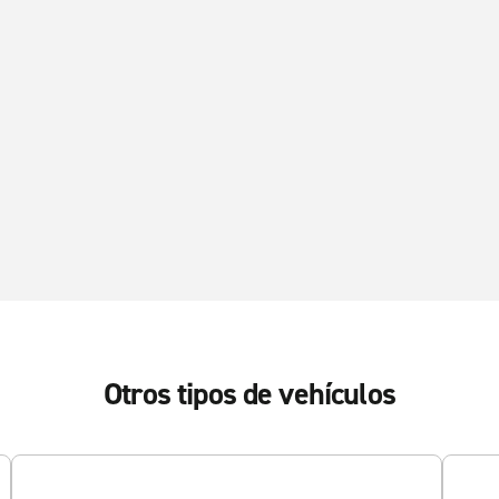
Otros tipos de vehículos