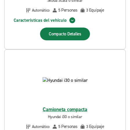
Skoda Scala o similar
Personas
Equipaje
Automático
5
3
Características del vehículo
Compacto
Detalles
Camioneta compacta
Hyundai i30 o similar
Personas
Equipaje
Automático
5
3