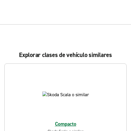
Explorar clases de vehículo similares
Compacto