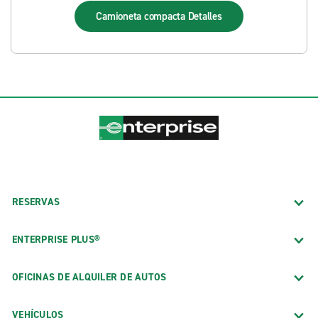
Camioneta compacta
Detalles
RESERVAS
ENTERPRISE PLUS®
OFICINAS DE ALQUILER DE AUTOS
VEHÍCULOS