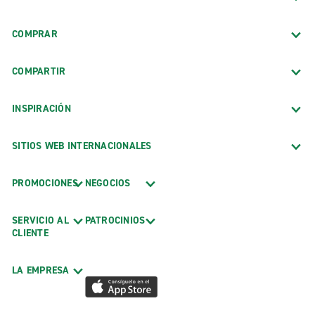
COMPRAR
COMPARTIR
INSPIRACIÓN
SITIOS WEB INTERNACIONALES
PROMOCIONES
NEGOCIOS
SERVICIO AL
PATROCINIOS
CLIENTE
LA EMPRESA