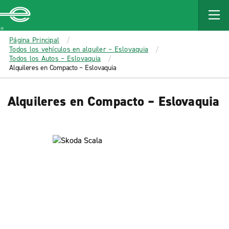
MAIN
CONTENT
Enterprise
Página Principal
Todos los vehículos en alquiler – Eslovaquia
Todos los Autos – Eslovaquia
Alquileres en Compacto – Eslovaquia
Alquileres en Compacto – Eslovaquia