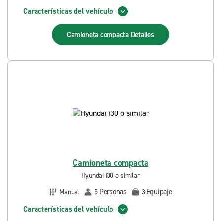
Características del vehículo
Camioneta compacta
Detalles
Camioneta compacta
Hyundai i30 o similar
Personas
Equipaje
Manual
5
3
Características del vehículo