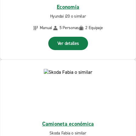
Economía
Hyundai i20 o similar
Manual
5 Personas
2 Equipaje
Ver detalles
Camioneta económica
Skoda Fabia o similar