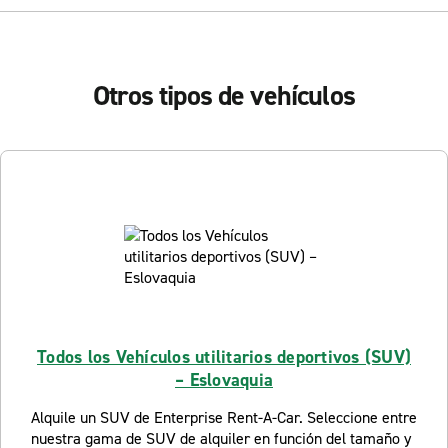
Otros tipos de vehículos
Todos los Vehículos utilitarios deportivos (SUV)
– Eslovaquia
Alquile un SUV de Enterprise Rent-A-Car. Seleccione entre
nuestra gama de SUV de alquiler en función del tamaño y