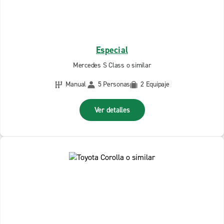
Especial
Mercedes S Class o similar
Manual
5 Personas
2 Equipaje
Ver detalles