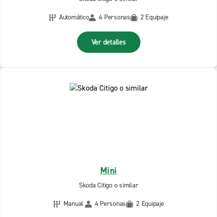
Automático
4 Personas
2 Equipaje
Ver detalles
Mini
Skoda Citigo o similar
Manual
4 Personas
2 Equipaje