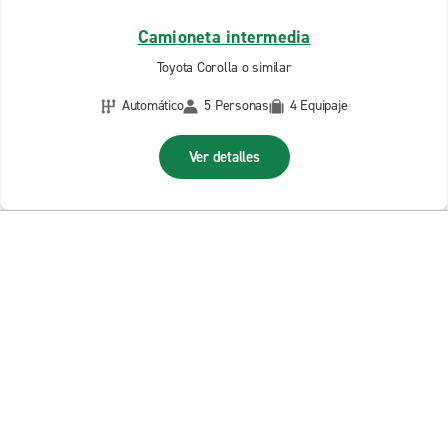
Camioneta intermedia
Toyota Corolla o similar
Automático
5 Personas
4 Equipaje
Ver detalles