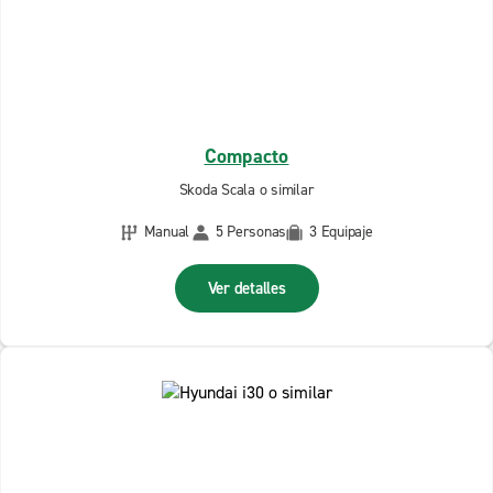
Compacto
Skoda Scala o similar
Manual
5 Personas
3 Equipaje
Ver detalles