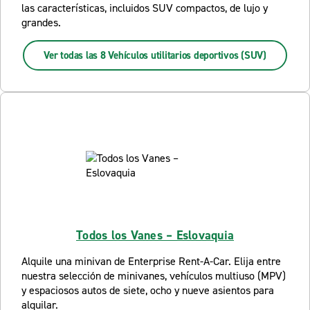
las características, incluidos SUV compactos, de lujo y
grandes.
Ver todas las 8 Vehículos utilitarios deportivos (SUV)
Todos los Vanes – Eslovaquia
Alquile una minivan de Enterprise Rent-A-Car. Elija entre
nuestra selección de minivanes, vehículos multiuso (MPV)
y espaciosos autos de siete, ocho y nueve asientos para
alquilar.