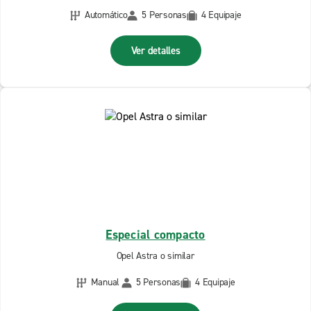
Automático
5 Personas
4 Equipaje
Ver detalles
Especial compacto
Opel Astra o similar
Manual
5 Personas
4 Equipaje