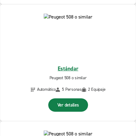
Estándar
Peugeot 508 o similar
Automático
5 Personas
2 Equipaje
Ver detalles