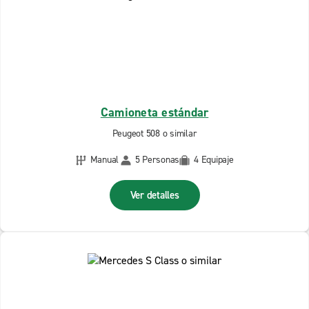
Camioneta estándar
Peugeot 508 o similar
Manual
5 Personas
4 Equipaje
Ver detalles