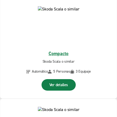
Compacto
Skoda Scala o similar
Automático
5 Personas
3 Equipaje
Ver detalles