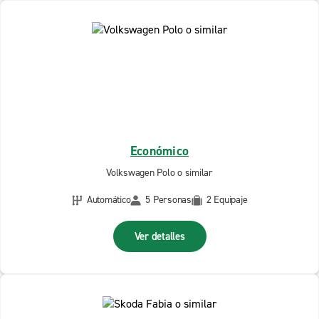
Económico
Volkswagen Polo o similar
Automático
5 Personas
2 Equipaje
Ver detalles