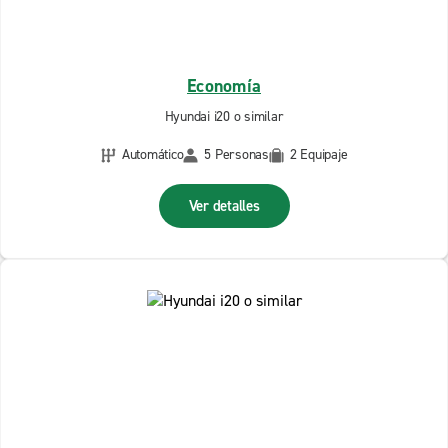
Economía
Hyundai i20 o similar
Automático
5 Personas
2 Equipaje
Ver detalles