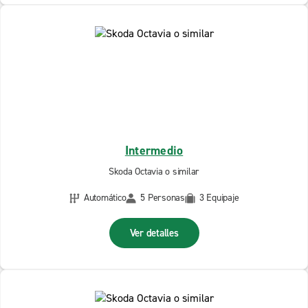
Intermedio
Skoda Octavia o similar
Automático
5 Personas
3 Equipaje
Ver detalles