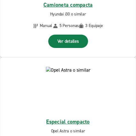
Camioneta compacta
Hyundai i30 o similar
Manual
5 Personas
3 Equipaje
Ver detalles
Especial compacto
Opel Astra o similar