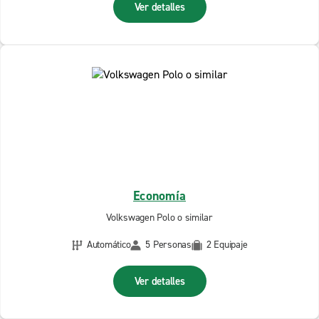
Ver detalles
Economía
Volkswagen Polo o similar
Automático
5 Personas
2 Equipaje
Ver detalles