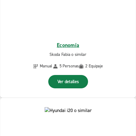
Economía
Skoda Fabia o similar
Manual
5 Personas
2 Equipaje
Ver detalles