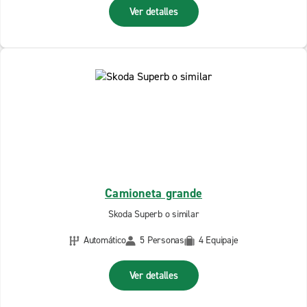
Ver detalles
Camioneta grande
Skoda Superb o similar
Automático
5 Personas
4 Equipaje
Ver detalles