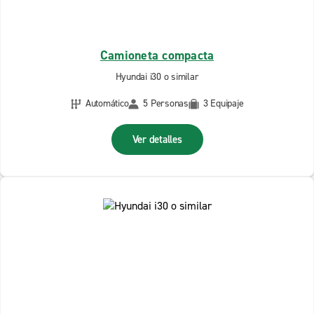
Camioneta compacta
Hyundai i30 o similar
Automático
5 Personas
3 Equipaje
Ver detalles