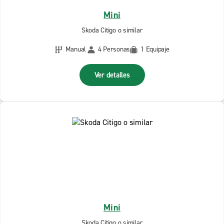
Mini
Skoda Citigo o similar
Manual
4 Personas
1 Equipaje
Ver detalles
Mini
Skoda Citigo o similar