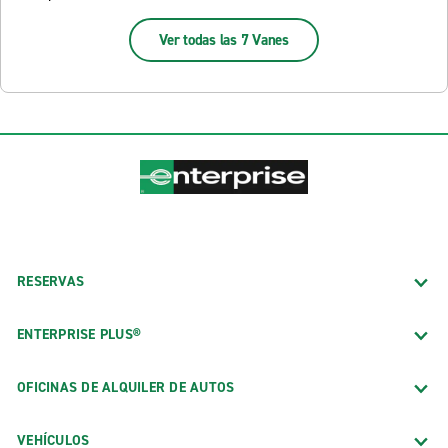
Ver todas las 7 Vanes
RESERVAS
ENTERPRISE PLUS®
OFICINAS DE ALQUILER DE AUTOS
VEHÍCULOS