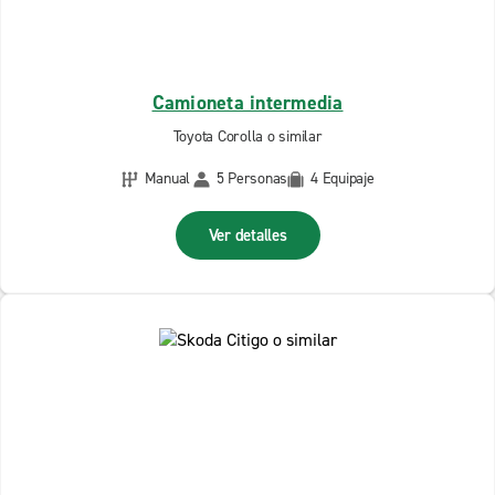
Camioneta intermedia
Toyota Corolla o similar
Manual
5 Personas
4 Equipaje
Ver detalles