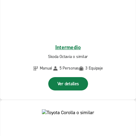
Intermedio
Skoda Octavia o similar
Manual
5 Personas
3 Equipaje
Ver detalles