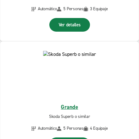
Automático
5 Personas
3 Equipaje
Ver detalles
Grande
Skoda Superb o similar
Automático
5 Personas
4 Equipaje