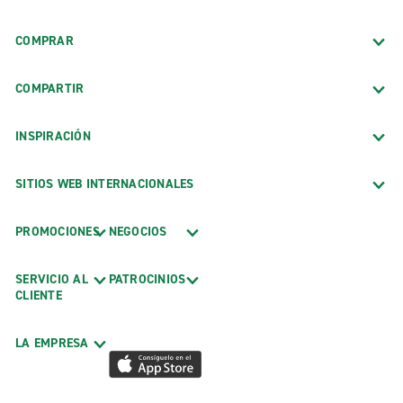
COMPRAR
COMPARTIR
INSPIRACIÓN
SITIOS WEB INTERNACIONALES
PROMOCIONES
NEGOCIOS
SERVICIO AL
PATROCINIOS
CLIENTE
LA EMPRESA