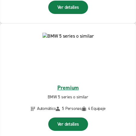
Ver detalles
Premium
BMW 5 series o similar
Automático
5 Personas
4 Equipaje
Ver detalles