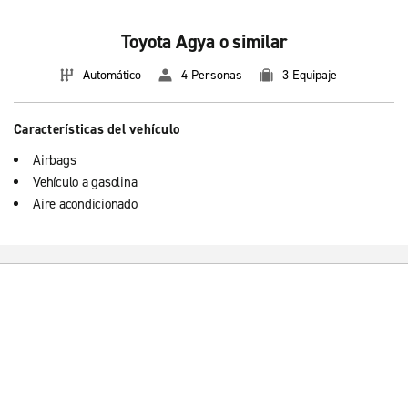
Toyota Agya o similar
Automático
4 Personas
3 Equipaje
Características del vehículo
Airbags
Vehículo a gasolina
Aire acondicionado