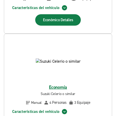
Características del vehículo
Económico
Detalles
Economía
Suzuki Celerio o similar
Personas
Equipaje
Manual
4
3
Características del vehículo