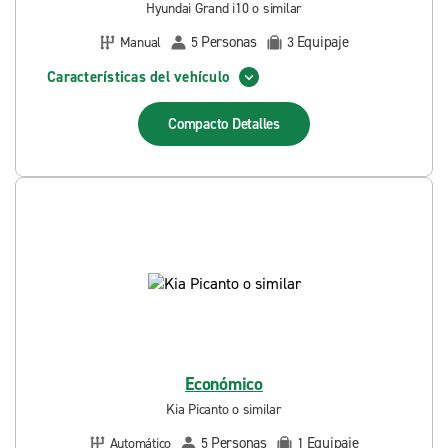
Hyundai Grand i10 o similar
Personas
Equipaje
Manual
5
3
Características del vehículo
Compacto
Detalles
Económico
Kia Picanto o similar
Personas
Equipaje
Automático
5
1