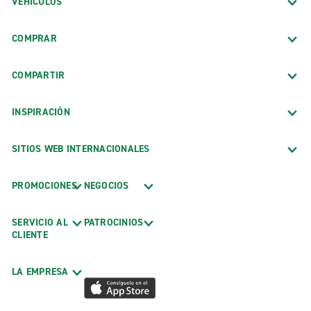
VEHÍCULOS
COMPRAR
COMPARTIR
INSPIRACIÓN
SITIOS WEB INTERNACIONALES
PROMOCIONES
NEGOCIOS
SERVICIO AL
PATROCINIOS
CLIENTE
LA EMPRESA