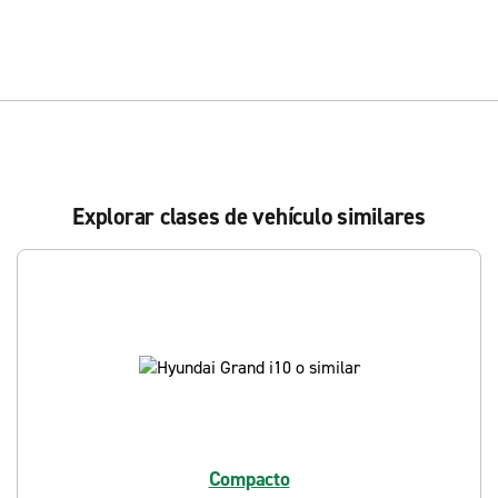
Explorar clases de vehículo similares
Compacto