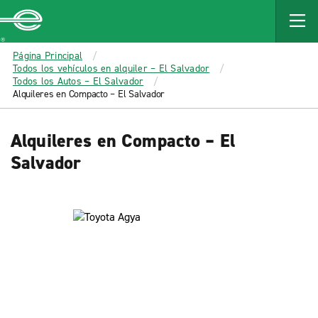
MAIN
CONTENT
Enterprise
Página Principal
Todos los vehículos en alquiler – El Salvador
Todos los Autos – El Salvador
Alquileres en Compacto – El Salvador
Alquileres en Compacto – El
Salvador