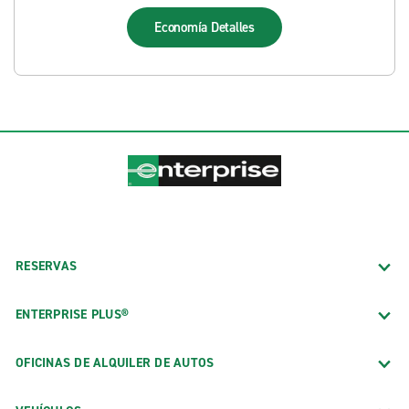
Economía
Detalles
RESERVAS
ENTERPRISE PLUS®
OFICINAS DE ALQUILER DE AUTOS