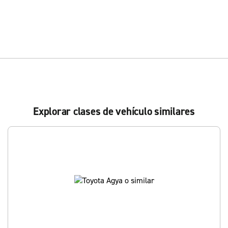
Explorar clases de vehículo similares