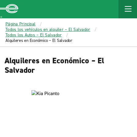
MAIN
CONTENT
Enterprise
Página Principal
Todos los vehículos en alquiler – El Salvador
Todos los Autos – El Salvador
Alquileres en Económico – El Salvador
Alquileres en Económico – El
Salvador