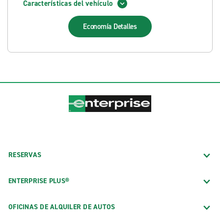
Características del vehículo
Economía
Detalles
RESERVAS
ENTERPRISE PLUS®
OFICINAS DE ALQUILER DE AUTOS