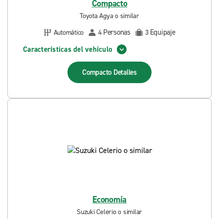
Compacto
Toyota Agya o similar
Personas
Equipaje
Automático
4
3
Características del vehículo
Compacto
Detalles
Economía
Suzuki Celerio o similar