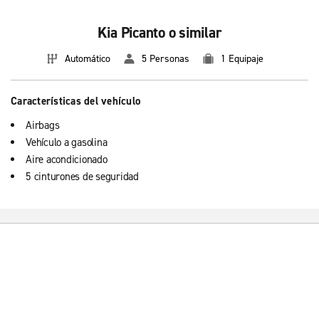
Kia Picanto o similar
Automático
5 Personas
1 Equipaje
Características del vehículo
Airbags
Vehículo a gasolina
Aire acondicionado
5 cinturones de seguridad