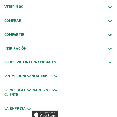
VEHÍCULOS
COMPRAR
COMPARTIR
INSPIRACIÓN
SITIOS WEB INTERNACIONALES
PROMOCIONES
NEGOCIOS
SERVICIO AL
PATROCINIOS
CLIENTE
LA EMPRESA