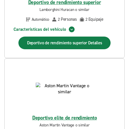
Deportivo de rendimiento superior
Lamborghini Huracan o similar
Personas
Equipaje
Automático
2
2
Características del vehículo
Deportivo de rendimiento superior
Detalles
Deportivo elite de rendimiento
Aston Martin Vantage o similar