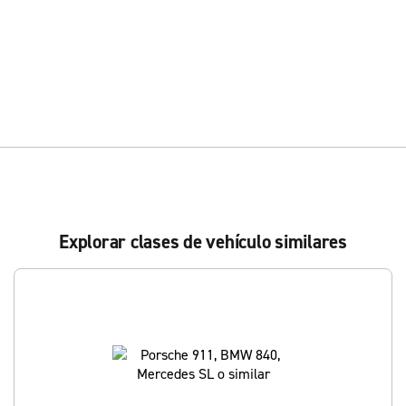
Explorar clases de vehículo similares