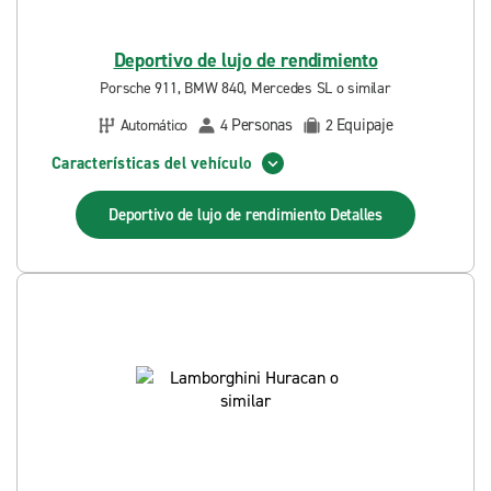
Deportivo de lujo de rendimiento
Porsche 911, BMW 840, Mercedes SL o similar
Personas
Equipaje
Automático
4
2
Características del vehículo
Deportivo de lujo de rendimiento
Detalles