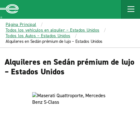
MAIN
CONTENT
Enterprise
Página Principal
Todos los vehículos en alquiler – Estados Unidos
Todos los Autos – Estados Unidos
Alquileres en Sedán prémium de lujo – Estados Unidos
Alquileres en Sedán prémium de lujo
– Estados Unidos