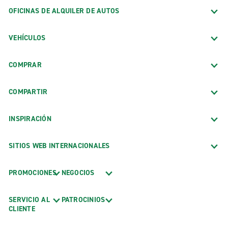
OFICINAS DE ALQUILER DE AUTOS
VEHÍCULOS
COMPRAR
COMPARTIR
INSPIRACIÓN
SITIOS WEB INTERNACIONALES
PROMOCIONES
NEGOCIOS
SERVICIO AL
PATROCINIOS
CLIENTE