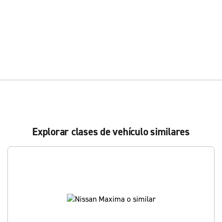
Explorar clases de vehículo similares