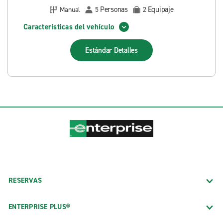
Personas
Equipaje
Manual
5
2
Características del vehículo
Estándar
Detalles
RESERVAS
ENTERPRISE PLUS®