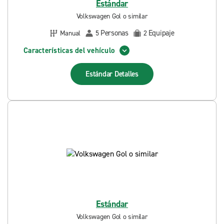
Estándar
Volkswagen Gol o similar
Personas
Equipaje
Manual
5
2
Características del vehículo
Estándar
Detalles
Estándar
Volkswagen Gol o similar