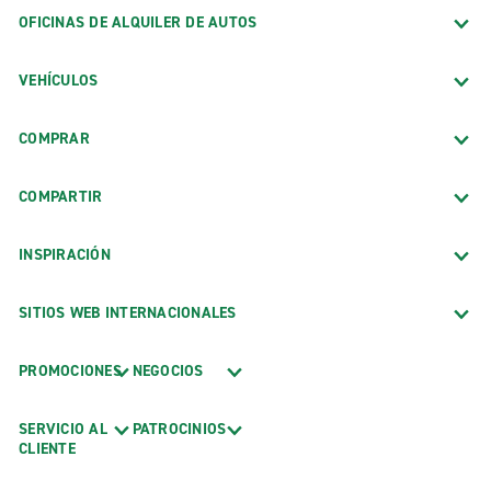
OFICINAS DE ALQUILER DE AUTOS
VEHÍCULOS
COMPRAR
COMPARTIR
INSPIRACIÓN
SITIOS WEB INTERNACIONALES
PROMOCIONES
NEGOCIOS
SERVICIO AL
PATROCINIOS
CLIENTE