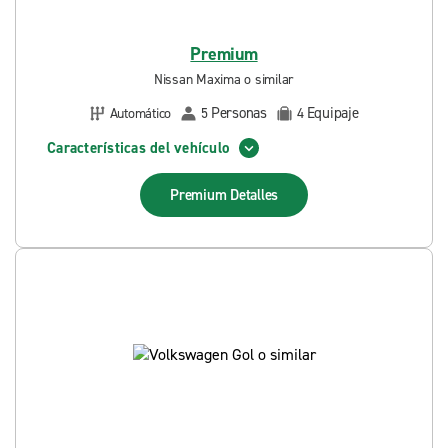
Premium
Nissan Maxima o similar
Personas
Equipaje
Automático
5
4
Características del vehículo
Premium
Detalles