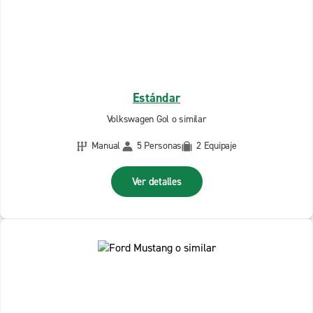
Estándar
Volkswagen Gol o similar
Manual
5 Personas
2 Equipaje
Ver detalles