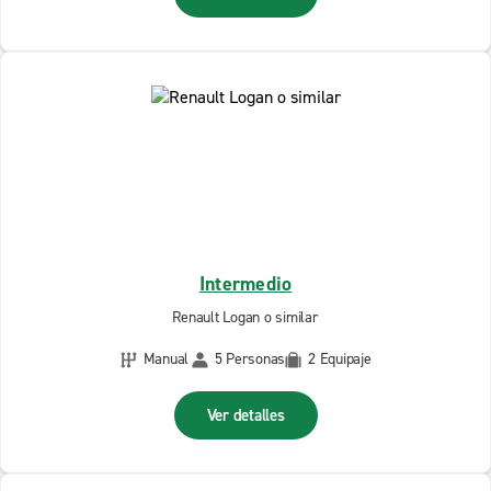
Intermedio
Renault Logan o similar
Manual
5 Personas
2 Equipaje
Ver detalles