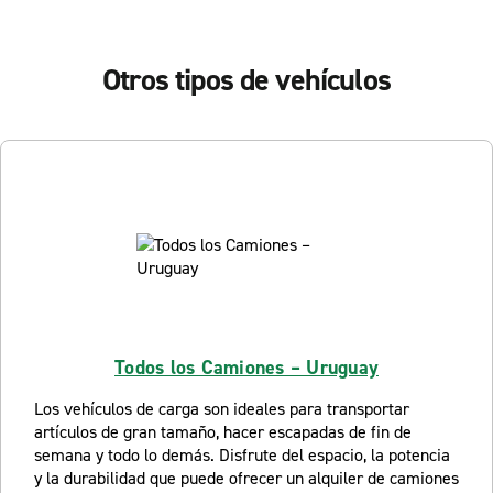
Otros tipos de vehículos
Todos los Camiones – Uruguay
Los vehículos de carga son ideales para transportar
artículos de gran tamaño, hacer escapadas de fin de
semana y todo lo demás. Disfrute del espacio, la potencia
y la durabilidad que puede ofrecer un alquiler de camiones