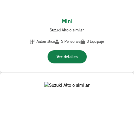
Mini
Suzuki Alto o similar
Automático
5 Personas
3 Equipaje
Ver detalles