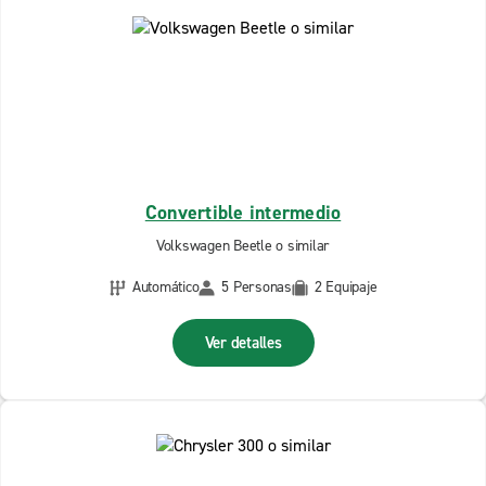
Convertible intermedio
Volkswagen Beetle o similar
Automático
5 Personas
2 Equipaje
Ver detalles