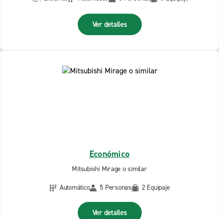
Ver detalles
Económico
Mitsubishi Mirage o similar
Automático
5 Personas
2 Equipaje
Ver detalles