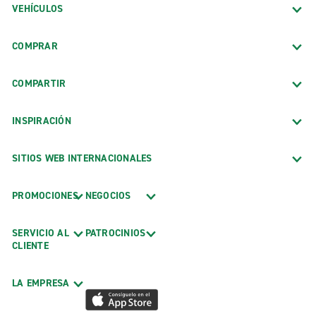
VEHÍCULOS
COMPRAR
COMPARTIR
INSPIRACIÓN
SITIOS WEB INTERNACIONALES
PROMOCIONES
NEGOCIOS
SERVICIO AL
PATROCINIOS
CLIENTE
LA EMPRESA