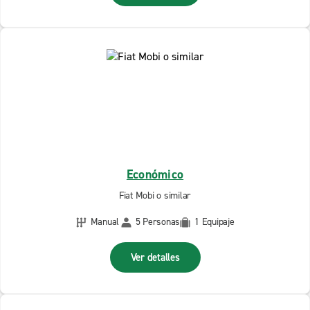
Económico
Fiat Mobi o similar
Manual
5 Personas
1 Equipaje
Ver detalles