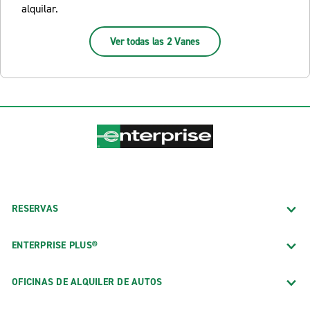
alquilar.
Ver todas las 2 Vanes
RESERVAS
ENTERPRISE PLUS®
OFICINAS DE ALQUILER DE AUTOS