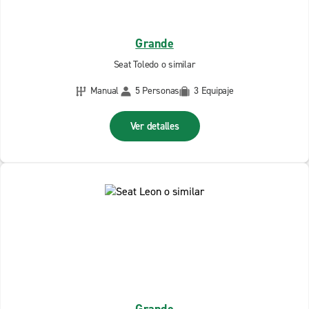
Grande
Seat Toledo o similar
Manual
5 Personas
3 Equipaje
Ver detalles