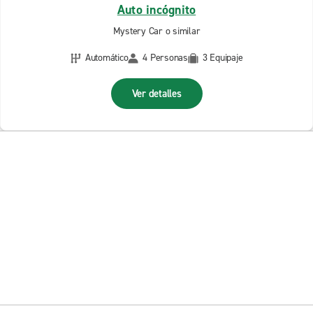
Auto incógnito
Mystery Car o similar
Automático
4 Personas
3 Equipaje
Ver detalles