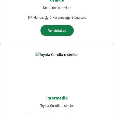
Grande
Seat Leon o similar
Manual
5 Personas
2 Equipaje
Ver detalles
Intermedio
Toyota Corolla o similar