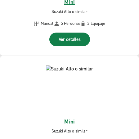
Mini
Suzuki Alto o similar
Manual
5 Personas
3 Equipaje
Ver detalles
Mini
Suzuki Alto o similar