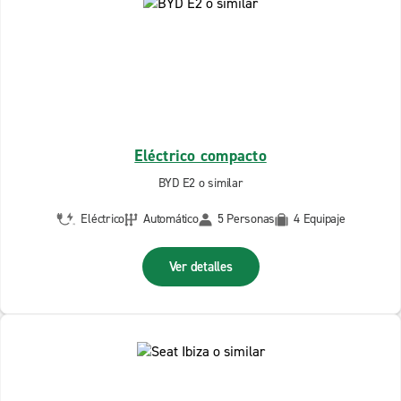
Eléctrico compacto
BYD E2 o similar
Eléctrico
Automático
5 Personas
4 Equipaje
Ver detalles