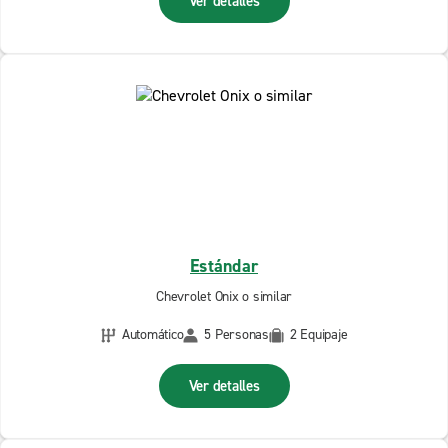
Ver detalles
Estándar
Chevrolet Onix o similar
Automático
5 Personas
2 Equipaje
Ver detalles