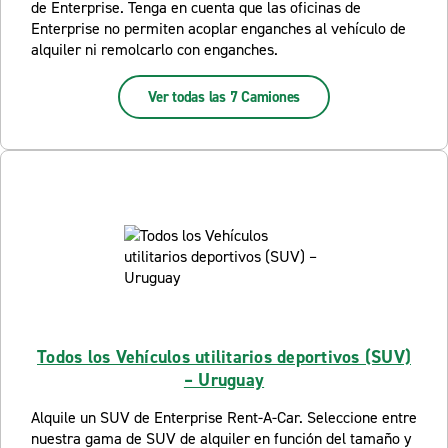
de Enterprise. Tenga en cuenta que las oficinas de
Enterprise no permiten acoplar enganches al vehículo de
alquiler ni remolcarlo con enganches.
Ver todas las 7 Camiones
Todos los Vehículos utilitarios deportivos (SUV)
– Uruguay
Alquile un SUV de Enterprise Rent-A-Car. Seleccione entre
nuestra gama de SUV de alquiler en función del tamaño y