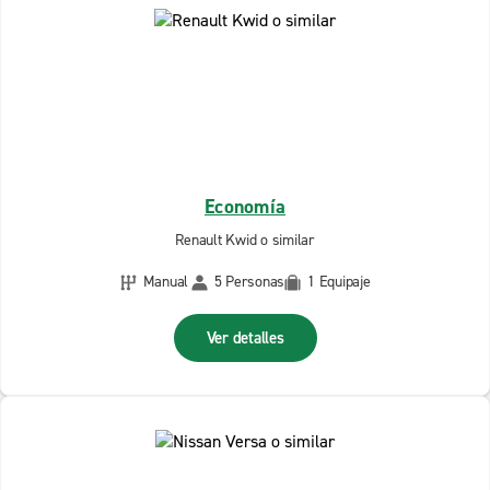
Economía
Renault Kwid o similar
Manual
5 Personas
1 Equipaje
Ver detalles