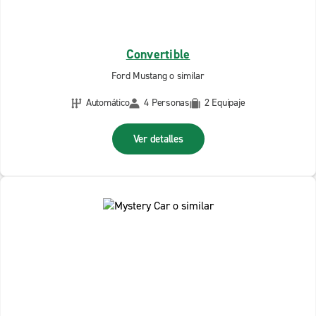
Convertible
Ford Mustang o similar
Automático
4 Personas
2 Equipaje
Ver detalles