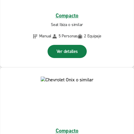
Compacto
Seat Ibiza o similar
Manual
5 Personas
2 Equipaje
Ver detalles
Compacto