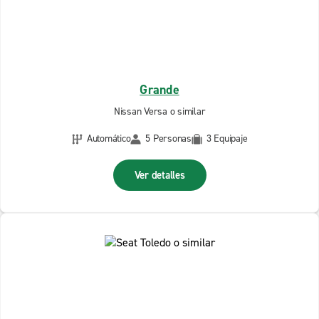
Grande
Nissan Versa o similar
Automático
5 Personas
3 Equipaje
Ver detalles