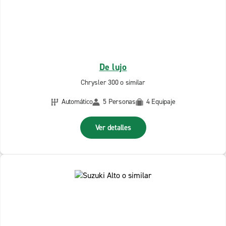
De lujo
Chrysler 300 o similar
Automático
5 Personas
4 Equipaje
Ver detalles