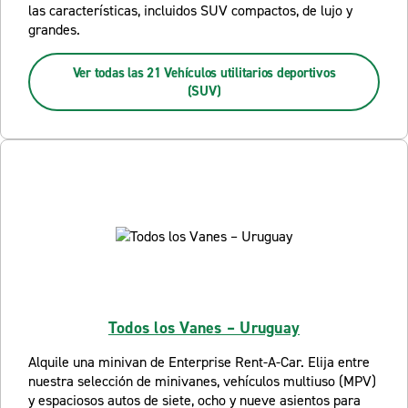
las características, incluidos SUV compactos, de lujo y
grandes.
Ver todas las 21 Vehículos utilitarios deportivos
(SUV)
Todos los Vanes – Uruguay
Alquile una minivan de Enterprise Rent-A-Car. Elija entre
nuestra selección de minivanes, vehículos multiuso (MPV)
y espaciosos autos de siete, ocho y nueve asientos para