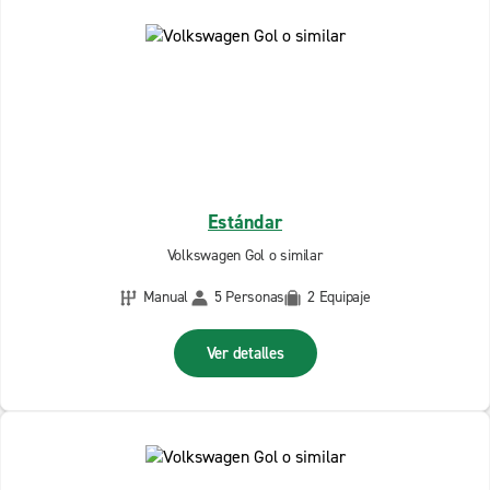
Estándar
Volkswagen Gol o similar
Manual
5 Personas
2 Equipaje
Ver detalles