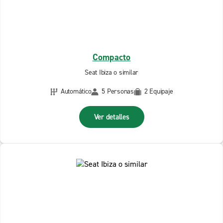
Compacto
Seat Ibiza o similar
Automático
5 Personas
2 Equipaje
Ver detalles