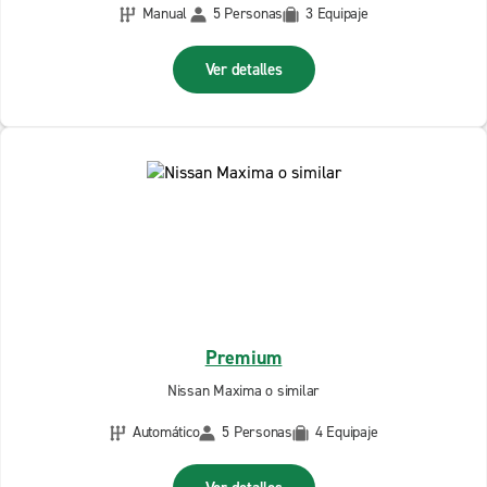
Manual
5 Personas
3 Equipaje
Ver detalles
Premium
Nissan Maxima o similar
Automático
5 Personas
4 Equipaje