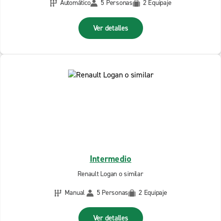
Automático
5 Personas
2 Equipaje
Ver detalles
Intermedio
Renault Logan o similar
Manual
5 Personas
2 Equipaje
Ver detalles