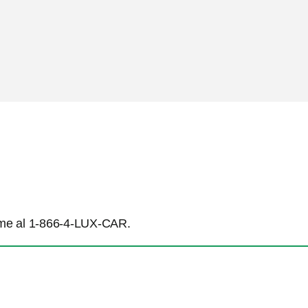
ame al 1-866-4-LUX-CAR.