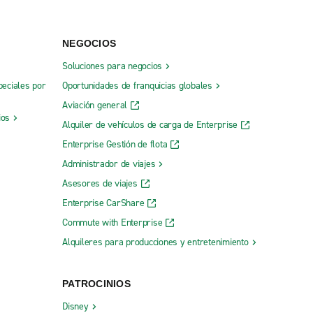
NEGOCIOS
Soluciones para negocios
peciales por
Oportunidades de franquicias globales
Aviación general
ios
Alquiler de vehículos de carga de Enterprise
Enterprise Gestión de flota
Administrador de viajes
Asesores de viajes
Enterprise CarShare
Commute with Enterprise
Alquileres para producciones y entretenimiento
PATROCINIOS
Disney