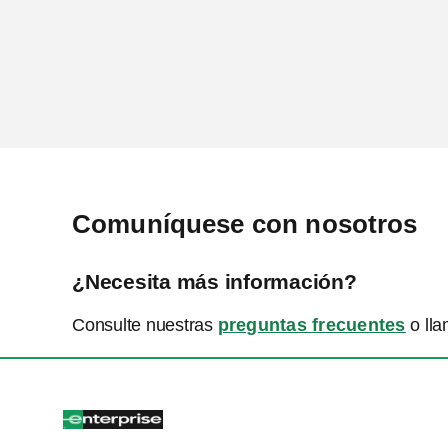
Comuníquese con nosotros
¿Necesita más información?
Consulte nuestras
preguntas frecuentes
o ll