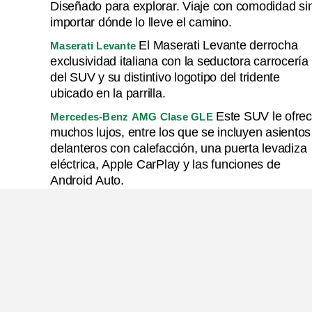
Diseñado para explorar. Viaje con comodidad si
importar dónde lo lleve el camino.
El Maserati Levante derrocha
Maserati Levante
exclusividad italiana con la seductora carrocería
del SUV y su distintivo logotipo del tridente
ubicado en la parrilla.
Este SUV le ofre
Mercedes-Benz AMG Clase GLE
muchos lujos, entre los que se incluyen asientos
delanteros con calefacción, una puerta levadiza
eléctrica, Apple CarPlay y las funciones de
Android Auto.