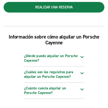
REALIZAR UNA RESERVA
Información sobre cómo alquilar un Porsche
Cayenne
¿Dónde puedo alquilar un Porsche
Cayenne?
¿Cuáles son los requisitos para
alquilar un Porsche Cayenne?
¿Cuánto cuesta alquilar un
Porsche Cayenne?