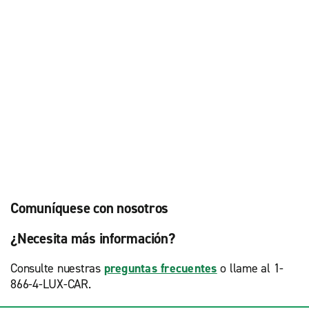
Comuníquese con nosotros
¿Necesita más información?
Consulte nuestras
preguntas frecuentes
o llame al 1-
866-4-LUX-CAR.