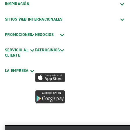
INSPIRACIÓN
SITIOS WEB INTERNACIONALES
PROMOCIONES
NEGOCIOS
SERVICIO AL
PATROCINIOS
CLIENTE
LA EMPRESA