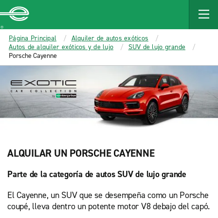
MAIN
CONTENT
Enterprise
Página Principal
Alquiler de autos exóticos
Autos de alquiler exóticos y de lujo
SUV de lujo grande
Porsche Cayenne
ALQUILAR UN PORSCHE CAYENNE
Parte de la categoría de autos SUV de lujo grande
El Cayenne, un SUV que se desempeña como un Porsche
coupé, lleva dentro un potente motor V8 debajo del capó.