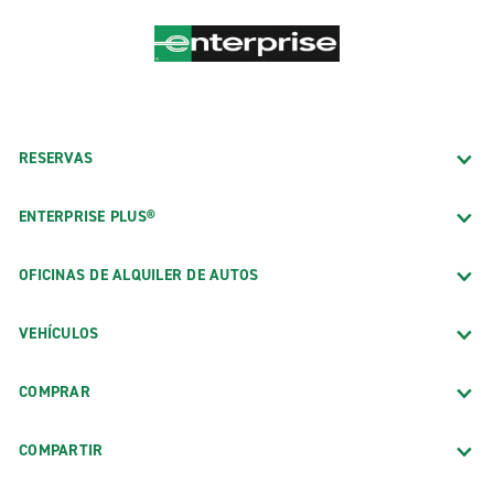
RESERVAS
ENTERPRISE PLUS®
OFICINAS DE ALQUILER DE AUTOS
VEHÍCULOS
COMPRAR
COMPARTIR