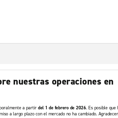
bre nuestras operaciones en
poralmente a partir
del 1 de febrero de 2026
. Es posible que
omiso a largo plazo con el mercado no ha cambiado. Agradece