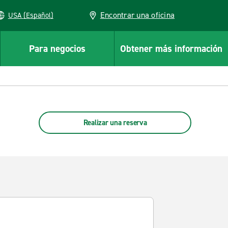
Encontrar una oficina
USA (Español)
Para negocios
Obtener más información
Realizar una reserva