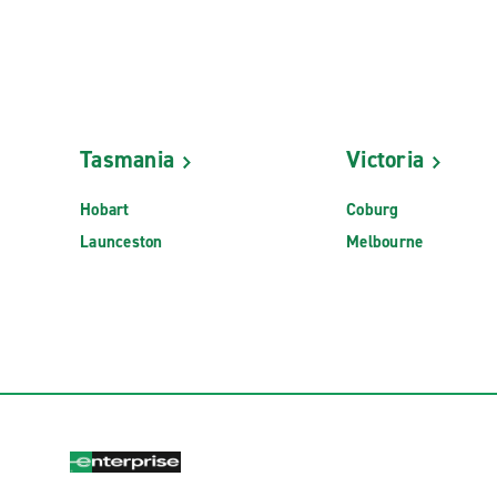
Tasmania
Victoria
Hobart
Coburg
Launceston
Melbourne