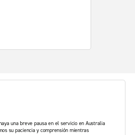
 haya una breve pausa en el servicio en Australia
mos su paciencia y comprensión mientras