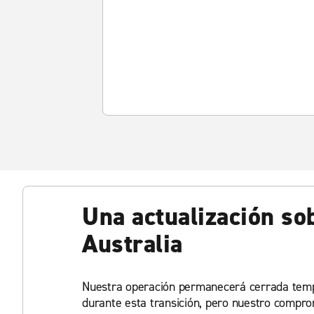
Una actualización so
Australia
Nuestra operación permanecerá cerrada tem
durante esta transición, pero nuestro compr