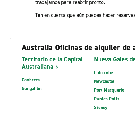
trabajamos para reabrir pronto.
Ten en cuenta que aún puedes hacer reservas 
Australia Oficinas de alquiler de 
Territorio de la Capital
Nueva Gales de
Australiana
Lidcombe
Canberra
Newcastle
Gungahlin
Port Macquarie
Puntos Potts
Sídney