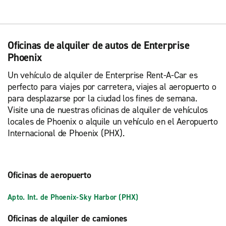
Oficinas de alquiler de autos de Enterprise
Phoenix
Un vehículo de alquiler de Enterprise Rent-A-Car es
perfecto para viajes por carretera, viajes al aeropuerto o
para desplazarse por la ciudad los fines de semana.
Visite una de nuestras oficinas de alquiler de vehículos
locales de Phoenix o alquile un vehículo en el Aeropuerto
Internacional de Phoenix (PHX).
Oficinas de aeropuerto
Apto. Int. de Phoenix-Sky Harbor (PHX)
Oficinas de alquiler de camiones