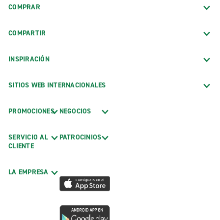
COMPRAR
COMPARTIR
INSPIRACIÓN
SITIOS WEB INTERNACIONALES
PROMOCIONES
NEGOCIOS
SERVICIO AL
PATROCINIOS
CLIENTE
LA EMPRESA