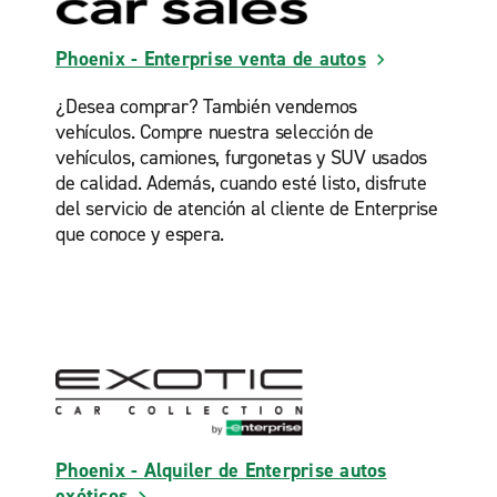
Phoenix - Enterprise venta de autos
¿Desea comprar? También vendemos
vehículos. Compre nuestra selección de
vehículos, camiones, furgonetas y SUV usados
de calidad. Además, cuando esté listo, disfrute
del servicio de atención al cliente de Enterprise
que conoce y espera.
Phoenix - Alquiler de Enterprise autos
exóticos