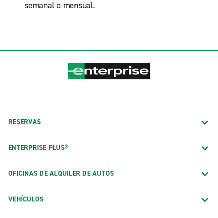
semanal o mensual.
RESERVAS
ENTERPRISE PLUS®
OFICINAS DE ALQUILER DE AUTOS
VEHÍCULOS