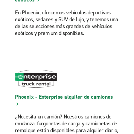
En Phoenix, ofrecemos vehículos deportivos
exóticos, sedanes y SUV de lujo, y tenemos una
de las selecciones más grandes de vehículos
exóticos y premium disponibles.
Phoenix - Enterprise alquiler de camiones
¿Necesita un camión? Nuestros camiones de
mudanza, furgonetas de carga y camionetas de
remolque están disponibles para alquiler diario,